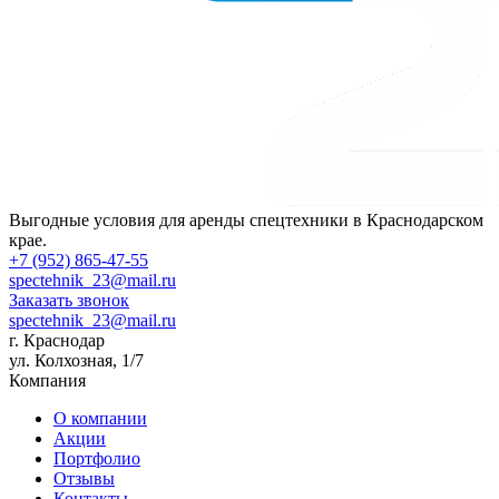
Выгодные условия для аренды спецтехники в Краснодарском
крае.
+7 (952) 865-47-55
spectehnik_23@mail.ru
Заказать звонок
spectehnik_23@mail.ru
г. Краснодар
ул. Колхозная, 1/7
Компания
О компании
Акции
Портфолио
Отзывы
Контакты