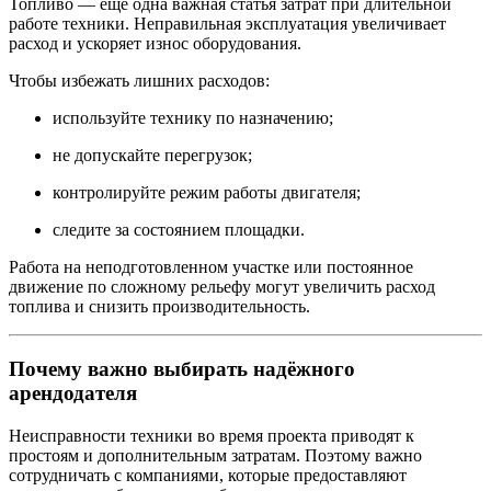
Топливо — ещё одна важная статья затрат при длительной
работе техники. Неправильная эксплуатация увеличивает
расход и ускоряет износ оборудования.
Чтобы избежать лишних расходов:
используйте технику по назначению;
не допускайте перегрузок;
контролируйте режим работы двигателя;
следите за состоянием площадки.
Работа на неподготовленном участке или постоянное
движение по сложному рельефу могут увеличить расход
топлива и снизить производительность.
Почему важно выбирать надёжного
арендодателя
Неисправности техники во время проекта приводят к
простоям и дополнительным затратам. Поэтому важно
сотрудничать с компаниями, которые предоставляют