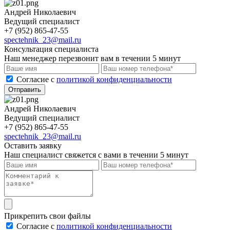
Андрей Николаевич
Ведущий специалист
+7 (952) 865-47-55
spectehnik_23@mail.ru
Консультация специалиста
Наш менеджер перезвонит вам в течении 5 минут
Cогласие с
политикой конфиденциальности
Отправить
Андрей Николаевич
Ведущий специалист
+7 (952) 865-47-55
spectehnik_23@mail.ru
Оставить заявку
Наш специалист свяжется с вами в течении 5 минут
Прикрепить свои файлы
Cогласие с
политикой конфиденциальности