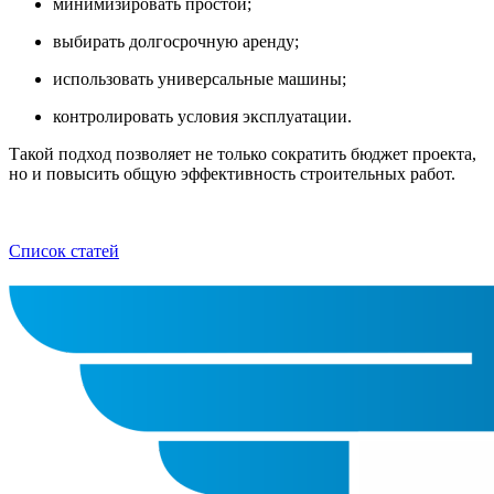
минимизировать простои;
выбирать долгосрочную аренду;
использовать универсальные машины;
контролировать условия эксплуатации.
Такой подход позволяет не только сократить бюджет проекта,
но и повысить общую эффективность строительных работ.
Список статей