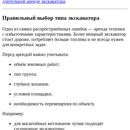
длительной аренде экскаватора
.
Правильный выбор типа экскаватора
Одна из самых распространённых ошибок — аренда техники
с избыточными характеристиками. Более мощный экскаватор
стоит дороже, потребляет больше топлива и не всегда нужен
для конкретных задач.
Перед арендой важно учитывать:
объём земляных работ;
тип грунта;
глубину копания;
условия площадки;
необходимость перемещения по объекту.
Например:
для масштабных котлованов лучше подходят
гусеничные экскаваторы;