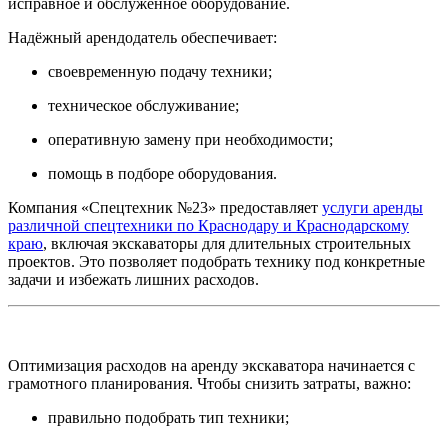
исправное и обслуженное оборудование.
Надёжный арендодатель обеспечивает:
своевременную подачу техники;
техническое обслуживание;
оперативную замену при необходимости;
помощь в подборе оборудования.
Компания «Спецтехник №23» предоставляет
услуги аренды
различной спецтехники по Краснодару и Краснодарскому
краю
, включая экскаваторы для длительных строительных
проектов. Это позволяет подобрать технику под конкретные
задачи и избежать лишних расходов.
Оптимизация расходов на аренду экскаватора начинается с
грамотного планирования. Чтобы снизить затраты, важно:
правильно подобрать тип техники;