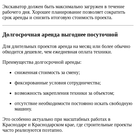
Экскаватор должен быть максимально загружен в течение
рабочего дня. Хорошее планирование позволяет сократить
срок аренды и снизить итоговую стоимость проекта.
Долгосрочная аренда выгоднее посуточной
Для длительных проектов аренда на месяц или более обычно
обходится дешевле, чем ежедневная оплата техники.
Преимущества долгосрочной аренды:
сниженная стоимость за смену;
фиксированные условия сотрудничества;
возможность закрепления техники за объектом;
отсутствие необходимости постоянно искать свободную
машину.
Это особенно актуально при масштабных работах в
Краснодаре и Краснодарском крае, где строительные проекты
часто реализуются поэтапно.