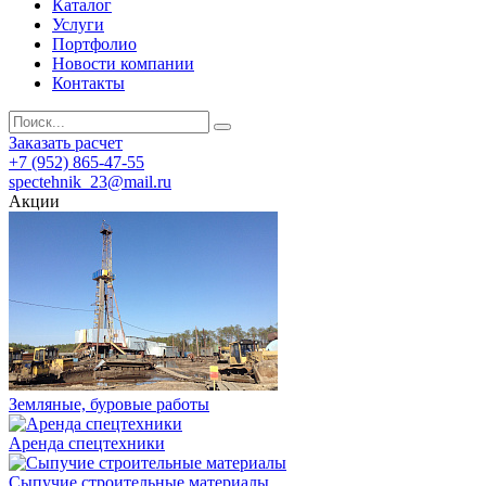
Каталог
Услуги
Портфолио
Новости компании
Контакты
Заказать расчет
+7 (952) 865-47-55
spectehnik_23@mail.ru
Акции
Земляные, буровые работы
Аренда спецтехники
Сыпучие строительные материалы