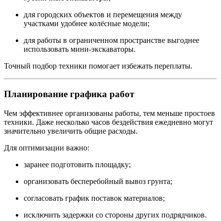
для городских объектов и перемещения между
участками удобнее колёсные модели;
для работы в ограниченном пространстве выгоднее
использовать мини-экскаваторы.
Точный подбор техники помогает избежать переплаты.
Планирование графика работ
Чем эффективнее организованы работы, тем меньше простоев
техники. Даже несколько часов бездействия ежедневно могут
значительно увеличить общие расходы.
Для оптимизации важно:
заранее подготовить площадку;
организовать бесперебойный вывоз грунта;
согласовать график поставок материалов;
исключить задержки со стороны других подрядчиков.