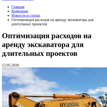
Главная
Компания
Новости и статьи
Оптимизация расходов на аренду экскаватора для
длительных проектов
Оптимизация расходов на
аренду экскаватора для
длительных проектов
12.05.2026