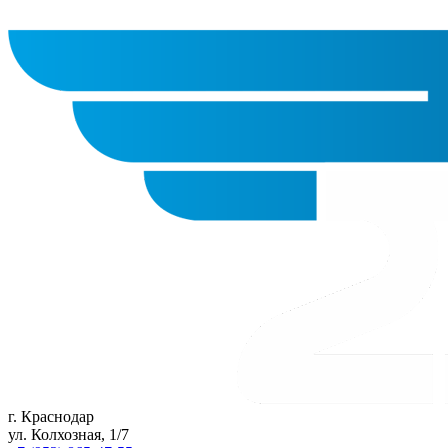
г. Краснодар
ул. Колхозная, 1/7