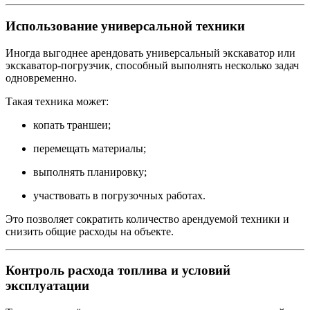
Использование универсальной техники
Иногда выгоднее арендовать универсальный экскаватор или
экскаватор-погрузчик, способный выполнять несколько задач
одновременно.
Такая техника может:
копать траншеи;
перемещать материалы;
выполнять планировку;
участвовать в погрузочных работах.
Это позволяет сократить количество арендуемой техники и
снизить общие расходы на объекте.
Контроль расхода топлива и условий
эксплуатации