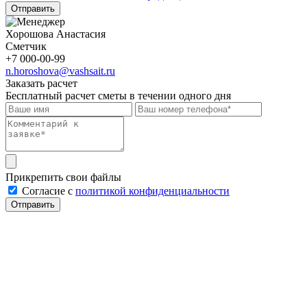
Отправить
Хорошова Анастасия
Сметчик
+7 000-00-99
n.horoshova@vashsait.ru
Заказать расчет
Бесплатный расчет сметы в течении одного дня
Прикрепить свои файлы
Cогласие с
политикой конфиденциальности
Отправить