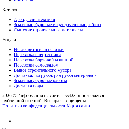
Каталог
Аренда спецтехники
Земляные, буровые и фундаментные работы
Сыпучие строительные материалы
Услуги
Негабаритные перевозки
Перевозка спецтехники
Перевозка бортовой машиной
Перевозка самосвалом
Вывоз строительного мусора
Доставка, погрузка, разгрузка материалов
Земляные, буровые работы
Доставка воды
2026 © Информация на сайте spect23.ru не является
публичной офертой. Все права защищены.
Политика конфиденциальности
Карта сайта