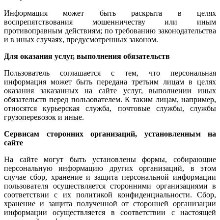
Информация может быть раскрыта в целях
воспрепятствования мошенничеству или иным
противоправным действиям; по требованию законодательства
и в иных случаях, предусмотренных законом.
Для оказания услуг, выполнения обязательств
Пользователь соглашается с тем, что персональная
информация может быть передана третьим лицам в целях
оказания заказанных на сайте услуг, выполнении иных
обязательств перед пользователем. К таким лицам, например,
относятся курьерская служба, почтовые службы, службы
грузоперевозок и иные.
Сервисам сторонних организаций, установленным на
сайте
На сайте могут быть установлены формы, собирающие
персональную информацию других организаций, в этом
случае сбор, хранение и защита персональной информации
пользователя осуществляется сторонними организациями в
соответствии с их политикой конфиденциальности. Сбор,
хранение и защита полученной от сторонней организации
информации осуществляется в соответствии с настоящей