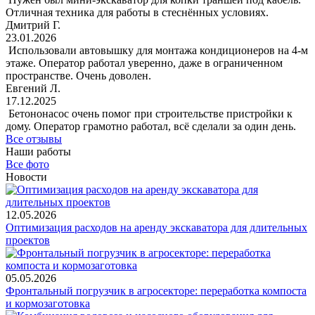
Отличная техника для работы в стеснённых условиях.
Дмитрий Г.
23.01.2026
Использовали автовышку для монтажа кондиционеров на 4-м
этаже. Оператор работал уверенно, даже в ограниченном
пространстве. Очень доволен.
Евгений Л.
17.12.2025
Бетононасос очень помог при строительстве пристройки к
дому. Оператор грамотно работал, всё сделали за один день.
Все отзывы
Наши работы
Все фото
Новости
12.05.2026
Оптимизация расходов на аренду экскаватора для длительных
проектов
05.05.2026
Фронтальный погрузчик в агросекторе: переработка компоста
и кормозаготовка