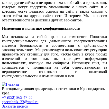
какие другие сайты и не применима к веб-сайтам третьих лиц,
которые могут содержать упоминание о нашем сайте и с
которых могут делаться ссылки на сайт, а также ссылки с
этого сайта на другие сайты сети Интернет. Мы не несем
ответственности за действия других веб-сайтов.
Изменения в политике конфиденциальности
Мы оставляем за собой право на изменение Политики
конфиденциальности для дальнейшего совершенствования
системы безопасности в соответствии с действующим
законодательством. Мы рекомендуем пользователям регулярно
проверять эту страницу для того, чтобы быть в курсе любых
изменений о том, как мы защищаем информацию
пользователях, которую мы собираем. Используя сайт, вы
соглашаетесь с принятием на себя ответственности за
периодическое ознакомление с политикой
конфиденциальности и изменениями в ней.
Выгодные условия для аренды спецтехники в Краснодарском
крае.
+7 (952) 865-47-55
spectehnik_23@mail.ru
Заказать звонок