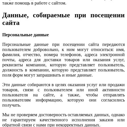
также помощь в работе с сайтом.
Данные, собираемые при посещении
сайта
Персональные данные
Персональные данные при посещении сайта передаются
пользователем добровольно, к ним могут относиться: имя,
фамилия, отчество, номера телефонов, адреса электронной
почты, адреса для доставки товаров или оказания услуг,
реквизиты компании, которую представляет пользователь,
должность в компании, которую представляет пользователь,
поля форм могут запрашивать и иные данные.
Эти данные собираются в целях оказания услуг или продажи
товаров, связи с пользователем или иной активности
пользователя на сайте, а также, чтобы отправлять
пользователям информацию, которую они согласились
получать.
Мы не проверяем достоверность оставляемых данных, однако
не гарантируем качественного исполнения заказов или
обратной связи с нами при некорректных данных.