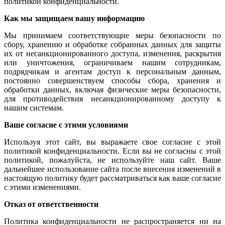
политикой конфиденциальности.
Как мы защищаем вашу информацию
Мы принимаем соответствующие меры безопасности по
сбору, хранению и обработке собранных данных для защиты
их от несанкционированного доступа, изменения, раскрытия
или уничтожения, ограничиваем нашим сотрудникам,
подрядчикам и агентам доступ к персональным данным,
постоянно совершенствуем способы сбора, хранения и
обработки данных, включая физические меры безопасности,
для противодействия несанкционированному доступу к
нашим системам.
Ваше согласие с этими условиями
Используя этот сайт, вы выражаете свое согласие с этой
политикой конфиденциальности. Если вы не согласны с этой
политикой, пожалуйста, не используйте наш сайт. Ваше
дальнейшее использование сайта после внесения изменений в
настоящую политику будет рассматриваться как ваше согласие
с этими изменениями.
Отказ от ответственности
Политика конфиденциальности не распространяется ни на