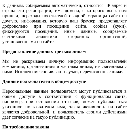
К данным, собираемым автоматически, относятся: IP адрес и
страна его регистрации, имя домена, с которого вы к нам
пришли, переходы посетителей с одной страницы сайта на
другую, информация, которую ваш браузер предоставляет
добровольно при посещении сайта, cookies (куки),
фиксируются посещения, иные данные, собираемые
счетчиками аналитики сторонних организаций,
установленными на сайте.
Предоставление данных третьим лицам
Мы не раскрываем личную информацию пользователей
компаниям, организациям и частным лицам, не связанным с
нами. Исключение составляют случаи, перечисленные ниже.
Данные пользователей в общем доступе
Персональные данные пользователя могут публиковаться в
общем доступе в соответствии с функционалом сайта,
например, при оставлении отзывов, может публиковаться
указанное пользователем имя, такая активность на сайте
является добровольной, и пользователь своими действиями
дает согласие на такую публикацию.
По требованию закона