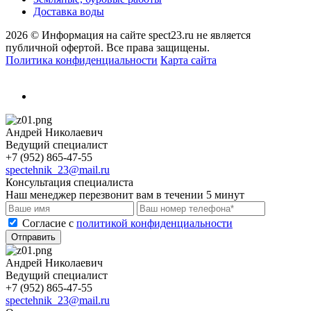
Доставка воды
2026 © Информация на сайте spect23.ru не является
публичной офертой. Все права защищены.
Политика конфиденциальности
Карта сайта
Андрей Николаевич
Ведущий специалист
+7 (952) 865-47-55
spectehnik_23@mail.ru
Консультация специалиста
Наш менеджер перезвонит вам в течении 5 минут
Cогласие с
политикой конфиденциальности
Отправить
Андрей Николаевич
Ведущий специалист
+7 (952) 865-47-55
spectehnik_23@mail.ru