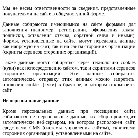
Мы не несем ответственности за сведения, представленные
покупателями на сайте в общедоступной форме.
Данные собираются имеющимися на сайте формами для
заполнения (например, регистрации, оформления заказа,
подписки, оставления отзыва, обратной связи и иными).
Формы, установленные на сайте, могут передавать данные
как напрямую на сайт, так и на сайты сторонних организаций
(скрипты сервисов сторонних организаций).
Также данные могут собираться через технологию cookies
(куки) как непосредственно сайтом, так и скриптами сервисов
сторонних организаций. Эти данные собираются
автоматически, отправку этих данных можно запретить,
отключив cookies (куки) в браузере, в котором открывается
сайт.
Не персональные данные
Кроме персональных данных при посещении сайта
собираются не персональные данные, их сбор происходит
автоматически веб-сервером, на котором расположен сайт,
средствами CMS (системы управления сайтом), скриптами
сторонних организаций, установленными на сайте.