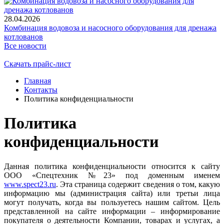
28.04.2026
Комбинация водовоза и насосного оборудования для дренажа
котлованов
Все новости
Скачать прайс-лист
Главная
Контакты
Политика конфиденциальности
Политика
конфиденциальности
Данная политика конфиденциальности относится к сайту
ООО «Спецтехник №23» под доменным именем
www.spect23.ru
. Эта страница содержит сведения о том, какую
информацию мы (администрация сайта) или третьи лица
могут получать, когда вы пользуетесь нашим сайтом. Цель
представленной на сайте информации – информирование
покупателя о деятельности Компании, товарах и услугах, а