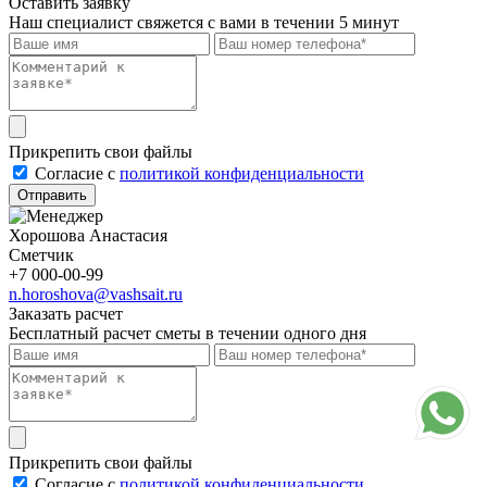
Оставить заявку
Наш специалист свяжется с вами в течении 5 минут
Прикрепить свои файлы
Cогласие с
политикой конфиденциальности
Отправить
Хорошова Анастасия
Сметчик
+7 000-00-99
n.horoshova@vashsait.ru
Заказать расчет
Бесплатный расчет сметы в течении одного дня
Прикрепить свои файлы
Cогласие с
политикой конфиденциальности