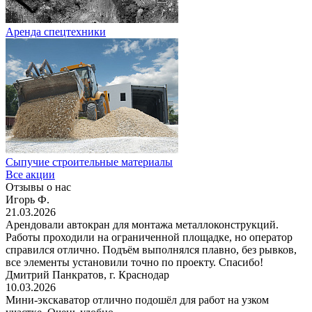
Аренда спецтехники
Сыпучие строительные материалы
Все акции
Отзывы о нас
Игорь Ф.
21.03.2026
Арендовали автокран для монтажа металлоконструкций.
Работы проходили на ограниченной площадке, но оператор
справился отлично. Подъём выполнялся плавно, без рывков,
все элементы установили точно по проекту. Спасибо!
Дмитрий Панкратов, г. Краснодар
10.03.2026
Мини-экскаватор отлично подошёл для работ на узком