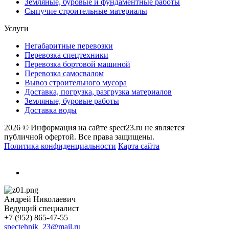
Земляные, буровые и фундаментные работы
Сыпучие строительные материалы
Услуги
Негабаритные перевозки
Перевозка спецтехники
Перевозка бортовой машиной
Перевозка самосвалом
Вывоз строительного мусора
Доставка, погрузка, разгрузка материалов
Земляные, буровые работы
Доставка воды
2026 © Информация на сайте spect23.ru не является
публичной офертой. Все права защищены.
Политика конфиденциальности
Карта сайта
Андрей Николаевич
Ведущий специалист
+7 (952) 865-47-55
spectehnik_23@mail.ru