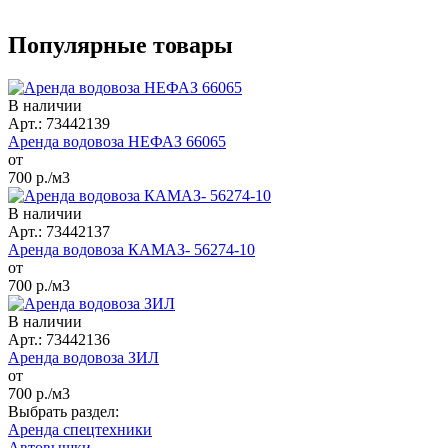
Популярные товары
В наличии
Арт.: 73442139
Аренда водовоза НЕФАЗ 66065
от
700
р./м3
В наличии
Арт.: 73442137
Аренда водовоза КАМАЗ- 56274-10
от
700
р./м3
В наличии
Арт.: 73442136
Аренда водовоза ЗИЛ
от
700
р./м3
Выбрать раздел:
Аренда спецтехники
Автовышки