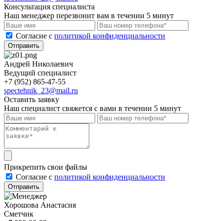
Консультация специалиста
Наш менеджер перезвонит вам в течении 5 минут
Cогласие с
политикой конфиденциальности
Отправить
Андрей Николаевич
Ведущий специалист
+7 (952) 865-47-55
spectehnik_23@mail.ru
Оставить заявку
Наш специалист свяжется с вами в течении 5 минут
Прикрепить свои файлы
Cогласие с
политикой конфиденциальности
Отправить
Хорошова Анастасия
Сметчик