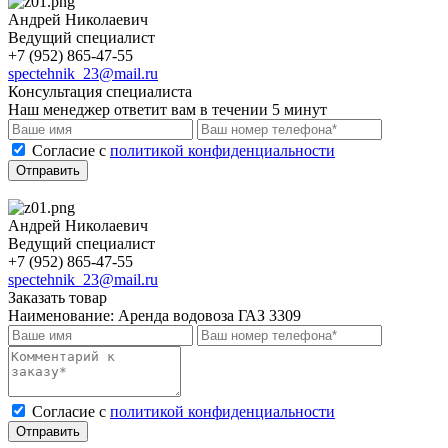
Андрей Николаевич
Ведущий специалист
+7 (952) 865-47-55
spectehnik_23@mail.ru
Консультация специалиста
Наш менеджер ответит вам в течении 5 минут
Cогласие с
политикой конфиденциальности
Отправить
Андрей Николаевич
Ведущий специалист
+7 (952) 865-47-55
spectehnik_23@mail.ru
Заказать товар
Наименование:
Аренда водовоза ГАЗ 3309
Cогласие с
политикой конфиденциальности
Отправить