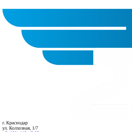
г. Краснодар
ул. Колхозная, 1/7