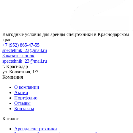
Выгодные условия для аренды спецтехники в Краснодарском
крае.
+7 (952) 865-47-55
spectehnik_23@mail.ru
Заказать звонок
spectehnik_23@mail.ru
г. Краснодар
ул. Колхозная, 1/7
Компания
О компании
Акции
Портфолио
Отзывы
Контакты
Каталог
Аренда спецтехники