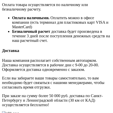
Оплата товара осуществляется по наличному или
безналичному расчету.
Оплата наличными.
Оплатить можно в офисе
компании (есть терминал для пластиковых карт VISA и
MasterCard)
Безналичный расчет
доставка будет произведена в
течение 3 дней после поступления денежных средств на
наш расчетный счет.
Доставка
Наша компания располагает собственным автопарком.
Доставка осуществляется в рабочие дни с 9-00 до 20-00.
Оформляется доставка одновременно с заказом.
Если вы забираете ваши товары самостоятельно, то вам
необходимо будет связаться с нашими менеджерами, чтобы
согласовать время отгрузки.
При заказе на сумму более 50 000 руб. доставка по Санкт-
Петербургу и Ленинградской области (30 км от КАД)
осуществляется бесплатно!