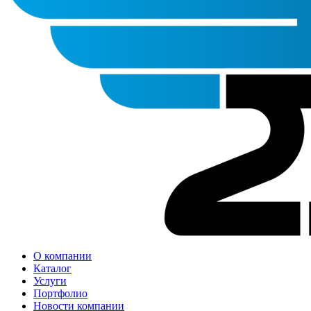
О компании
Каталог
Услуги
Портфолио
Новости компании