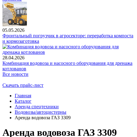
05.05.2026
Фронтальный погрузчик в агросекторе: переработка компоста
и кормозаготовка
28.04.2026
Комбинация водовоза и насосного оборудования для дренажа
котлованов
Все новости
Скачать прайс-лист
Главная
Каталог
Аренда спецтехники
Водовозы/автоцистерны
Аренда водовоза ГАЗ 3309
Аренда водовоза ГАЗ 3309