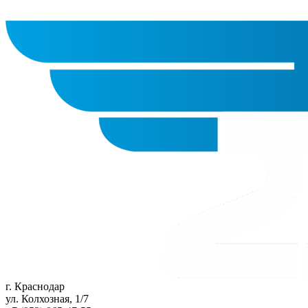
г. Краснодар
ул. Колхозная, 1/7