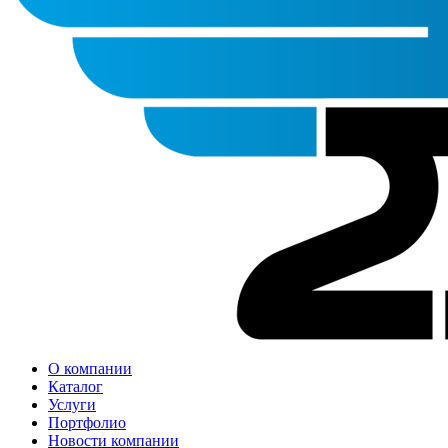
О компании
Каталог
Услуги
Портфолио
Новости компании