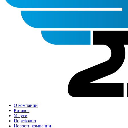
О компании
Каталог
Услуги
Портфолио
Новости компании