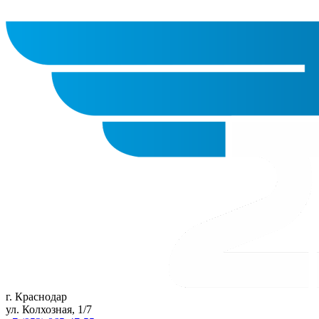
г. Краснодар
ул. Колхозная, 1/7