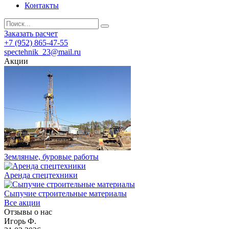
Контакты
Заказать расчет
+7 (952) 865-47-55
spectehnik_23@mail.ru
Акции
Земляные, буровые работы
Аренда спецтехники
Сыпучие строительные материалы
Все акции
Отзывы о нас
Игорь Ф.