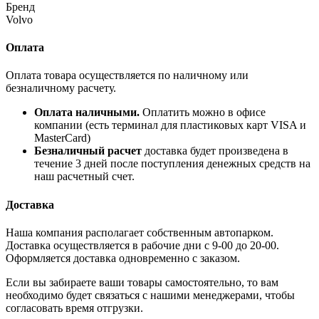
Бренд
Volvo
Оплата
Оплата товара осуществляется по наличному или
безналичному расчету.
Оплата наличными.
Оплатить можно в офисе
компании (есть терминал для пластиковых карт VISA и
MasterCard)
Безналичный расчет
доставка будет произведена в
течение 3 дней после поступления денежных средств на
наш расчетный счет.
Доставка
Наша компания располагает собственным автопарком.
Доставка осуществляется в рабочие дни с 9-00 до 20-00.
Оформляется доставка одновременно с заказом.
Если вы забираете ваши товары самостоятельно, то вам
необходимо будет связаться с нашими менеджерами, чтобы
согласовать время отгрузки.