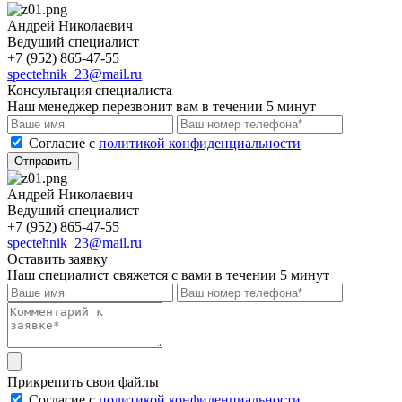
Андрей Николаевич
Ведущий специалист
+7 (952) 865-47-55
spectehnik_23@mail.ru
Консультация специалиста
Наш менеджер перезвонит вам в течении 5 минут
Cогласие с
политикой конфиденциальности
Отправить
Андрей Николаевич
Ведущий специалист
+7 (952) 865-47-55
spectehnik_23@mail.ru
Оставить заявку
Наш специалист свяжется с вами в течении 5 минут
Прикрепить свои файлы
Cогласие с
политикой конфиденциальности