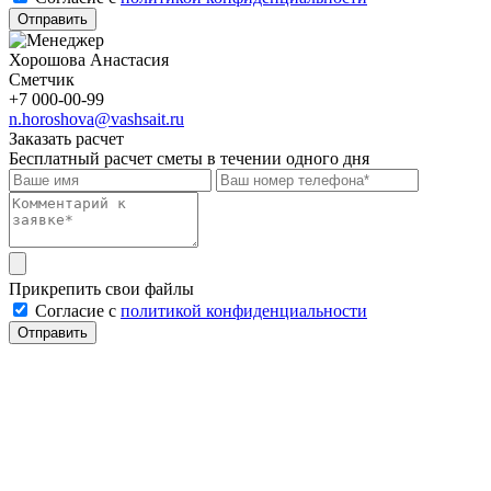
Отправить
Хорошова Анастасия
Сметчик
+7 000-00-99
n.horoshova@vashsait.ru
Заказать расчет
Бесплатный расчет сметы в течении одного дня
Прикрепить свои файлы
Cогласие с
политикой конфиденциальности
Отправить