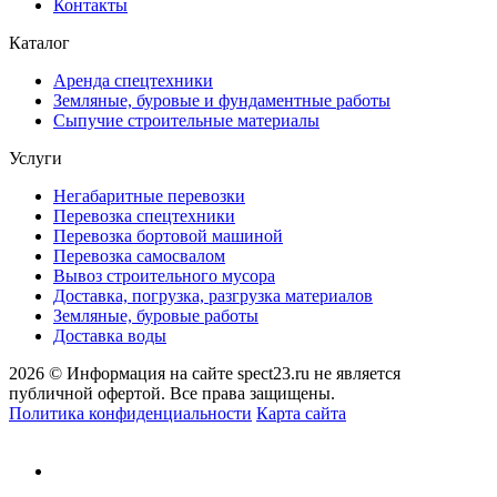
Контакты
Каталог
Аренда спецтехники
Земляные, буровые и фундаментные работы
Сыпучие строительные материалы
Услуги
Негабаритные перевозки
Перевозка спецтехники
Перевозка бортовой машиной
Перевозка самосвалом
Вывоз строительного мусора
Доставка, погрузка, разгрузка материалов
Земляные, буровые работы
Доставка воды
2026 © Информация на сайте spect23.ru не является
публичной офертой. Все права защищены.
Политика конфиденциальности
Карта сайта