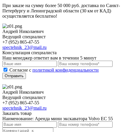
При заказе на сумму более 50 000 руб. доставка по Санкт-
Петербургу и Ленинградской области (30 км от КАД)
осуществляется бесплатно!
Андрей Николаевич
Ведущий специалист
+7 (952) 865-47-55
spectehnik_23@mail.ru
Консультация специалиста
Наш менеджер ответит вам в течении 5 минут
Cогласие с
политикой конфиденциальности
Отправить
Андрей Николаевич
Ведущий специалист
+7 (952) 865-47-55
spectehnik_23@mail.ru
Заказать товар
Наименование:
Аренда мини экскаватора Volvo EC 55