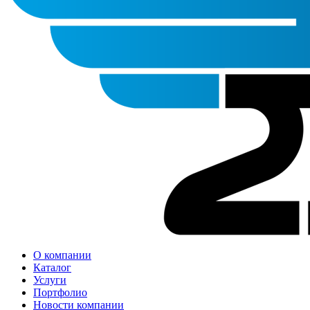
О компании
Каталог
Услуги
Портфолио
Новости компании