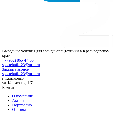
Выгодные условия для аренды спецтехники в Краснодарском
крае.
+7 (952) 865-47-55
spectehnik_23@mail.ru
Заказать звонок
spectehnik_23@mail.ru
г. Краснодар
ул. Колхозная, 1/7
Компания
О компании
Акции
Портфолио
Отзывы