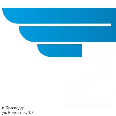
г. Краснодар
ул. Колхозная, 1/7