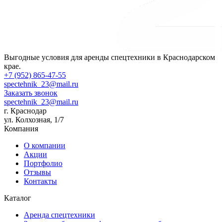
Выгодные условия для аренды спецтехники в Краснодарском
крае.
+7 (952) 865-47-55
spectehnik_23@mail.ru
Заказать звонок
spectehnik_23@mail.ru
г. Краснодар
ул. Колхозная, 1/7
Компания
О компании
Акции
Портфолио
Отзывы
Контакты
Каталог
Аренда спецтехники