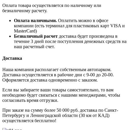
Оплата товара осуществляется по наличному или
безналичному расчету.
Оплата наличными.
Оплатить можно в офисе
компании (есть терминал для пластиковых карт VISA и
MasterCard)
Безналичный расчет
доставка будет произведена в
течение 3 дней после поступления денежных средств на
наш расчетный счет.
Доставка
Наша компания располагает собственным автопарком.
Доставка осуществляется в рабочие дни с 9-00 до 20-00.
Оформляется доставка одновременно с заказом.
Если вы забираете ваши товары самостоятельно, то вам
необходимо будет связаться с нашими менеджерами, чтобы
согласовать время отгрузки.
При заказе на сумму более 50 000 руб. доставка по Санкт-
Петербургу и Ленинградской области (30 км от КАД)
осуществляется бесплатно!