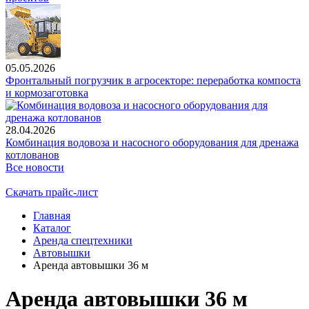
05.05.2026
Фронтальный погрузчик в агросекторе: переработка компоста
и кормозаготовка
28.04.2026
Комбинация водовоза и насосного оборудования для дренажа
котлованов
Все новости
Скачать прайс-лист
Главная
Каталог
Аренда спецтехники
Автовышки
Аренда автовышки 36 м
Аренда автовышки 36 м