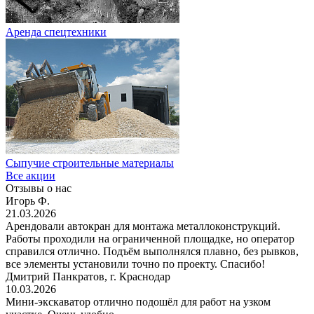
Аренда спецтехники
Сыпучие строительные материалы
Все акции
Отзывы о нас
Игорь Ф.
21.03.2026
Арендовали автокран для монтажа металлоконструкций.
Работы проходили на ограниченной площадке, но оператор
справился отлично. Подъём выполнялся плавно, без рывков,
все элементы установили точно по проекту. Спасибо!
Дмитрий Панкратов, г. Краснодар
10.03.2026
Мини-экскаватор отлично подошёл для работ на узком