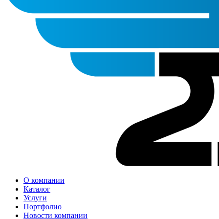
О компании
Каталог
Услуги
Портфолио
Новости компании