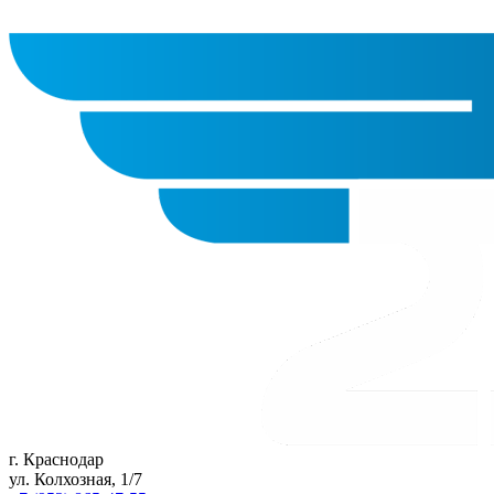
г. Краснодар
ул. Колхозная, 1/7