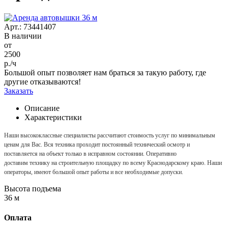
Арт.: 73441407
В наличии
от
2500
р./ч
Большой опыт позволяет нам браться за такую работу, где
другие отказываются!
Заказать
Описание
Характеристики
Наши высококлассные специалисты рассчитают стоимость услуг по минимальным
ценам для Вас. Вся техника проходит постоянный технический осмотр и
поставляется на объект только в исправном состоянии. Оперативно
доставим технику на строительную площадку по всему Краснодарскому краю. Наши
операторы, имеют большой опыт работы и все необходимые допуски.
Высота подъема
36 м
Оплата