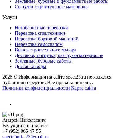
Земляные, буровые и фундаментные работы
Сыпучие строительные материалы
Услуги
Негабаритные перевозки
Перевозка спецтехники
Перевозка бортовой машиной
Перевозка самосвалом
Вывоз строительного мусора
Доставка, погрузка, разгрузка материалов
Земляные, буровые работы
Доставка воды
2026 © Информация на сайте spect23.ru не является
публичной офертой. Все права защищены.
Политика конфиденциальности
Карта сайта
Андрей Николаевич
Ведущий специалист
+7 (952) 865-47-55
spectehnik_23@mail.ru