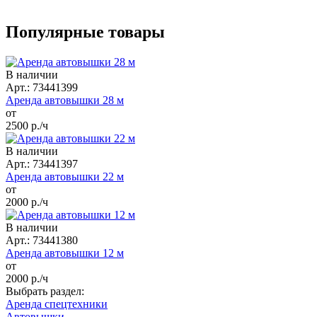
Популярные товары
В наличии
Арт.: 73441399
Аренда автовышки 28 м
от
2500
р./ч
В наличии
Арт.: 73441397
Аренда автовышки 22 м
от
2000
р./ч
В наличии
Арт.: 73441380
Аренда автовышки 12 м
от
2000
р./ч
Выбрать раздел:
Аренда спецтехники
Автовышки