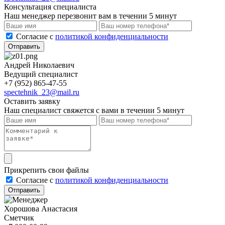
Консультация специалиста
Наш менеджер перезвонит вам в течении 5 минут
Cогласие с
политикой конфиденциальности
Отправить
Андрей Николаевич
Ведущий специалист
+7 (952) 865-47-55
spectehnik_23@mail.ru
Оставить заявку
Наш специалист свяжется с вами в течении 5 минут
Прикрепить свои файлы
Cогласие с
политикой конфиденциальности
Отправить
Хорошова Анастасия
Сметчик