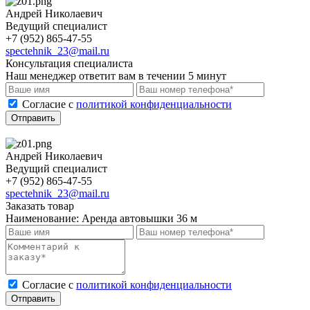
Андрей Николаевич
Ведущий специалист
+7 (952) 865-47-55
spectehnik_23@mail.ru
Консультация специалиста
Наш менеджер ответит вам в течении 5 минут
Cогласие с
политикой конфиденциальности
Отправить
Андрей Николаевич
Ведущий специалист
+7 (952) 865-47-55
spectehnik_23@mail.ru
Заказать товар
Наименование:
Аренда автовышки 36 м
Cогласие с
политикой конфиденциальности
Отправить