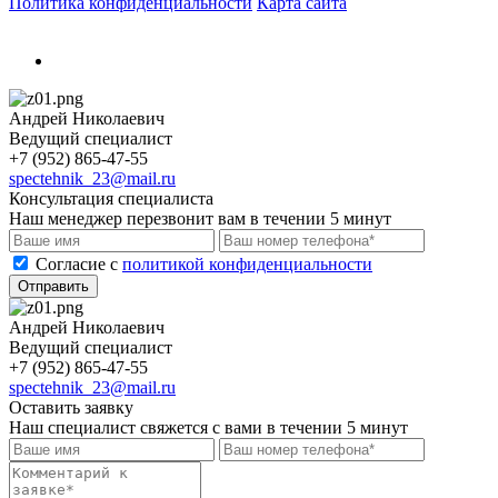
Политика конфиденциальности
Карта сайта
Андрей Николаевич
Ведущий специалист
+7 (952) 865-47-55
spectehnik_23@mail.ru
Консультация специалиста
Наш менеджер перезвонит вам в течении 5 минут
Cогласие с
политикой конфиденциальности
Отправить
Андрей Николаевич
Ведущий специалист
+7 (952) 865-47-55
spectehnik_23@mail.ru
Оставить заявку
Наш специалист свяжется с вами в течении 5 минут