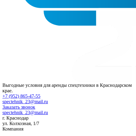
Выгодные условия для аренды спецтехники в Краснодарском
крае.
+7 (952) 865-47-55
spectehnik_23@mail.ru
Заказать звонок
spectehnik_23@mail.ru
г. Краснодар
ул. Колхозная, 1/7
Компания