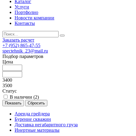
Каталог
Услуги
Портфолио
Новости компании
Контакты
Заказать расчет
+7 (952) 865-47-55
spectehnik_23@mail.ru
Подбор параметров
Цена
3400
3500
Статус
В наличии (
2
)
Аренда грейдера
Бурение скважин
Доставка негабаритного груза
Инертные материалы