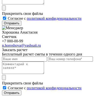
Прикрепить свои файлы
Cогласие с
политикой конфиденциальности
Отправить
Хорошова Анастасия
Сметчик
+7 000-00-99
n.horoshova@vashsait.ru
Заказать расчет
Бесплатный расчет сметы в течении одного дня
Прикрепить свои файлы
Cогласие с
политикой конфиденциальности
Отправить