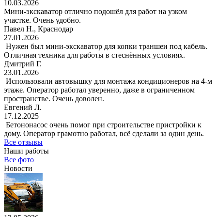
10.03.2026
Мини-экскаватор отлично подошёл для работ на узком
участке. Очень удобно.
Павел Н., Краснодар
27.01.2026
Нужен был мини-экскаватор для копки траншеи под кабель.
Отличная техника для работы в стеснённых условиях.
Дмитрий Г.
23.01.2026
Использовали автовышку для монтажа кондиционеров на 4-м
этаже. Оператор работал уверенно, даже в ограниченном
пространстве. Очень доволен.
Евгений Л.
17.12.2025
Бетононасос очень помог при строительстве пристройки к
дому. Оператор грамотно работал, всё сделали за один день.
Все отзывы
Наши работы
Все фото
Новости