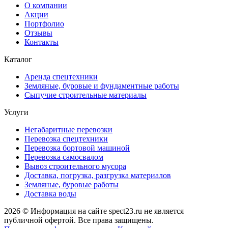
О компании
Акции
Портфолио
Отзывы
Контакты
Каталог
Аренда спецтехники
Земляные, буровые и фундаментные работы
Сыпучие строительные материалы
Услуги
Негабаритные перевозки
Перевозка спецтехники
Перевозка бортовой машиной
Перевозка самосвалом
Вывоз строительного мусора
Доставка, погрузка, разгрузка материалов
Земляные, буровые работы
Доставка воды
2026 © Информация на сайте spect23.ru не является
публичной офертой. Все права защищены.