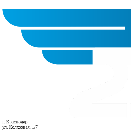
г. Краснодар
ул. Колхозная, 1/7