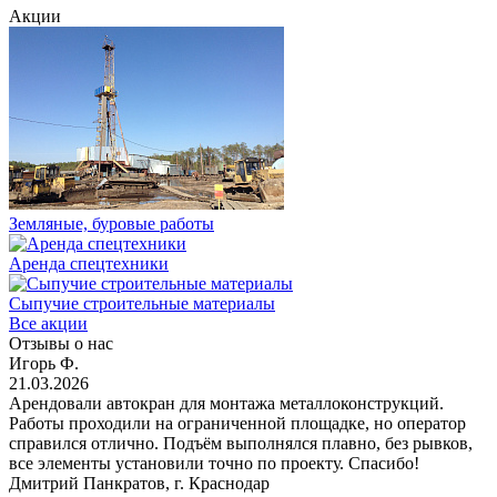
Акции
Земляные, буровые работы
Аренда спецтехники
Сыпучие строительные материалы
Все акции
Отзывы о нас
Игорь Ф.
21.03.2026
Арендовали автокран для монтажа металлоконструкций.
Работы проходили на ограниченной площадке, но оператор
справился отлично. Подъём выполнялся плавно, без рывков,
все элементы установили точно по проекту. Спасибо!
Дмитрий Панкратов, г. Краснодар