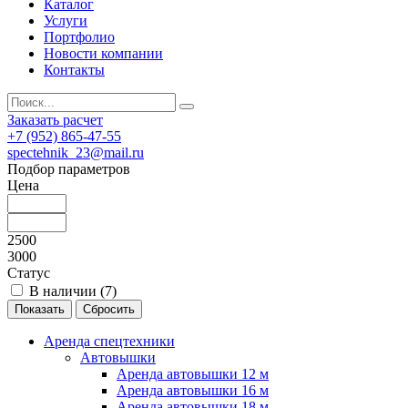
Каталог
Услуги
Портфолио
Новости компании
Контакты
Заказать расчет
+7 (952) 865-47-55
spectehnik_23@mail.ru
Подбор параметров
Цена
2500
3000
Статус
В наличии (
7
)
Аренда спецтехники
Автовышки
Аренда автовышки 12 м
Аренда автовышки 16 м
Аренда автовышки 18 м