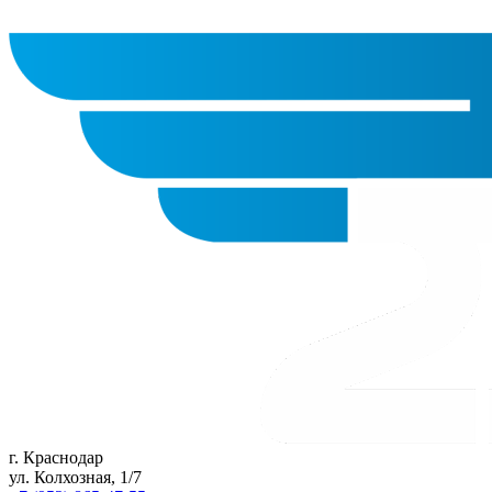
г. Краснодар
ул. Колхозная, 1/7