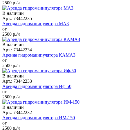
2500
р./ч
В наличии
Арт.: 73442235
Аренда гидроманипулятора МАЗ
от
2500
р./ч
В наличии
Арт.: 73442234
Аренда гидроманипулятора КАМАЗ
от
2500
р./ч
В наличии
Арт.: 73442233
Аренда гидроманипулятора Иф-50
от
2500
р./ч
В наличии
Арт.: 73442232
Аренда гидроманипулятора ИМ-150
от
2500
р./ч