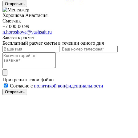
Отправить
Хорошова Анастасия
Сметчик
+7 000-00-99
n.horoshova@vashsait.ru
Заказать расчет
Бесплатный расчет сметы в течении одного дня
Прикрепить свои файлы
Cогласие с
политикой конфиденциальности
Отправить