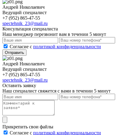
Андрей Николаевич
Ведущий специалист
+7 (952) 865-47-55
spectehnik_23@mail.ru
Консультация специалиста
Наш менеджер перезвонит вам в течении 5 минут
Cогласие с
политикой конфиденциальности
Отправить
Андрей Николаевич
Ведущий специалист
+7 (952) 865-47-55
spectehnik_23@mail.ru
Оставить заявку
Наш специалист свяжется с вами в течении 5 минут
Прикрепить свои файлы
Cогласие с
политикой конфиденциальности