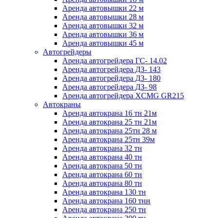
Аренда автовышки 22 м
Аренда автовышки 28 м
Аренда автовышки 32 м
Аренда автовышки 36 м
Аренда автовышки 45 м
Автогрейдеры
Аренда автогрейдера ГС- 14.02
Аренда автогрейдера ДЗ- 143
Аренда автогрейдера ДЗ- 180
Аренда автогрейдера ДЗ- 98
Аренда автогрейдера XCMG GR215
Автокраны
Аренда автокрана 16 тн 21м
Аренда автокрана 25 тн 21м
Аренда автокрана 25тн 28 м
Аренда автокрана 25тн 39м
Аренда автокрана 32 тн
Аренда автокрана 40 тн
Аренда автокрана 50 тн
Аренда автокрана 60 тн
Аренда автокрана 80 тн
Аренда автокрана 130 тн
Аренда автокрана 160 тнн
Аренда автокрана 250 тн