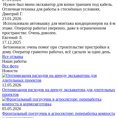
Нужен был мини-экскаватор для копки траншеи под кабель.
Отличная техника для работы в стеснённых условиях.
Дмитрий Г.
23.01.2026
Использовали автовышку для монтажа кондиционеров на 4-м
этаже. Оператор работал уверенно, даже в ограниченном
пространстве. Очень доволен.
Евгений Л.
17.12.2025
Бетононасос очень помог при строительстве пристройки к
дому. Оператор грамотно работал, всё сделали за один день.
Все отзывы
Наши работы
Все фото
Новости
12.05.2026
Оптимизация расходов на аренду экскаватора для длительных
проектов
05.05.2026
Фронтальный погрузчик в агросекторе: переработка компоста