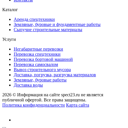
Каталог
Аренда спецтехники
Земляные, буровые и фундаментные работы
Сыпучие строительные материалы
Услуги
Негабаритные перевозки
Перевозка спецтехники
Перевозка бортовой машиной
Перевозка самосвалом
Вывоз строительного мусора
Доставка, погрузка, разгрузка материалов
Земляные, буровые работы
Доставка воды
2026 © Информация на сайте spect23.ru не является
публичной офертой. Все права защищены.
Политика конфиденциальности
Карта сайта