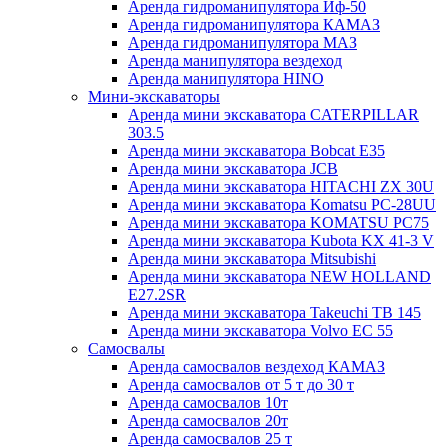
Аренда гидроманипулятора Иф-50
Аренда гидроманипулятора КАМАЗ
Аренда гидроманипулятора МАЗ
Аренда манипулятора вездеход
Аренда манипулятора HINO
Мини-экскаваторы
Аренда мини экскаватора CATERPILLAR
303.5
Аренда мини экскаватора Bobcat E35
Аренда мини экскаватора JCB
Аренда мини экскаватора HITACHI ZX 30U
Аренда мини экскаватора Komatsu PC-28UU
Аренда мини экскаватора KOMATSU PC75
Аренда мини экскаватора Kubota KX 41-3 V
Аренда мини экскаватора Mitsubishi
Аренда мини экскаватора NEW HOLLAND
E27.2SR
Аренда мини экскаватора Takeuchi ТB 145
Аренда мини экскаватора Volvo EC 55
Самосвалы
Аренда самосвалов вездеход КАМАЗ
Аренда самосвалов от 5 т до 30 т
Аренда самосвалов 10т
Аренда самосвалов 20т
Аренда самосвалов 25 т