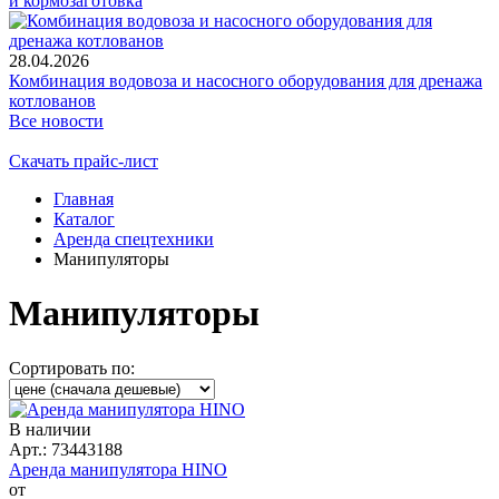
и кормозаготовка
28.04.2026
Комбинация водовоза и насосного оборудования для дренажа
котлованов
Все новости
Скачать прайс-лист
Главная
Каталог
Аренда спецтехники
Манипуляторы
Манипуляторы
Сортировать по:
В наличии
Арт.: 73443188
Аренда манипулятора HINO
от