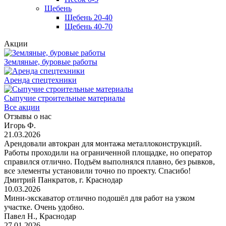
Щебень
Щебень 20-40
Щебень 40-70
Акции
Земляные, буровые работы
Аренда спецтехники
Сыпучие строительные материалы
Все акции
Отзывы о нас
Игорь Ф.
21.03.2026
Арендовали автокран для монтажа металлоконструкций.
Работы проходили на ограниченной площадке, но оператор
справился отлично. Подъём выполнялся плавно, без рывков,
все элементы установили точно по проекту. Спасибо!
Дмитрий Панкратов, г. Краснодар
10.03.2026
Мини-экскаватор отлично подошёл для работ на узком
участке. Очень удобно.
Павел Н., Краснодар
27.01.2026