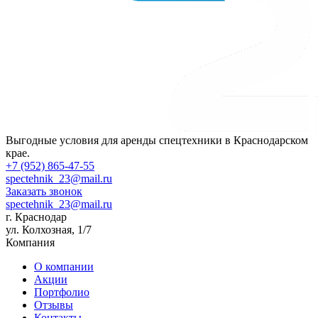
Выгодные условия для аренды спецтехники в Краснодарском
крае.
+7 (952) 865-47-55
spectehnik_23@mail.ru
Заказать звонок
spectehnik_23@mail.ru
г. Краснодар
ул. Колхозная, 1/7
Компания
О компании
Акции
Портфолио
Отзывы
Контакты