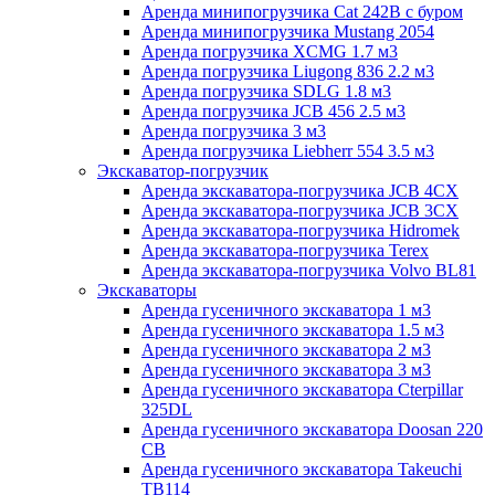
Аренда минипогрузчика Cat 242B с буром
Аренда минипогрузчика Mustang 2054
Аренда погрузчика XCMG 1.7 м3
Аренда погрузчика Liugong 836 2.2 м3
Аренда погрузчика SDLG 1.8 м3
Аренда погрузчика JCB 456 2.5 м3
Аренда погрузчика 3 м3
Аренда погрузчика Liebherr 554 3.5 м3
Экскаватор-погрузчик
Аренда экскаватора-погрузчика JCB 4CX
Аренда экскаватора-погрузчика JCB 3CX
Аренда экскаватора-погрузчика Hidromek
Аренда экскаватора-погрузчика Terex
Аренда экскаватора-погрузчика Volvo BL81
Экскаваторы
Аренда гусеничного экскаватора 1 м3
Аренда гусеничного экскаватора 1.5 м3
Аренда гусеничного экскаватора 2 м3
Аренда гусеничного экскаватора 3 м3
Аренда гусеничного экскаватора Cterpillar
325DL
Аренда гусеничного экскаватора Doosan 220
CB
Аренда гусеничного экскаватора Takeuchi
TB114