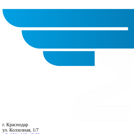
г. Краснодар
ул. Колхозная, 1/7