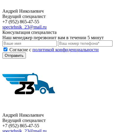
Андрей Николаевич
Ведущий специалист
+7 (952) 865-47-55
spectehnik_23@mail.ru
Консультация специалиста
Наш менеджер перезвонит вам в течении 5 минут
Cогласие с
политикой конфиденциальности
Отправить
Андрей Николаевич
Ведущий специалист
+7 (952) 865-47-55
spectehnik_23@mail.ru