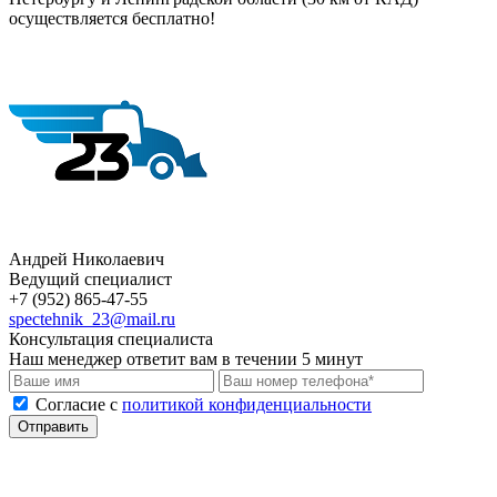
осуществляется бесплатно!
Андрей Николаевич
Ведущий специалист
+7 (952) 865-47-55
spectehnik_23@mail.ru
Консультация специалиста
Наш менеджер ответит вам в течении 5 минут
Cогласие с
политикой конфиденциальности
Отправить