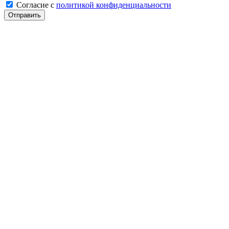
Cогласие с
политикой конфиденциальности
Отправить