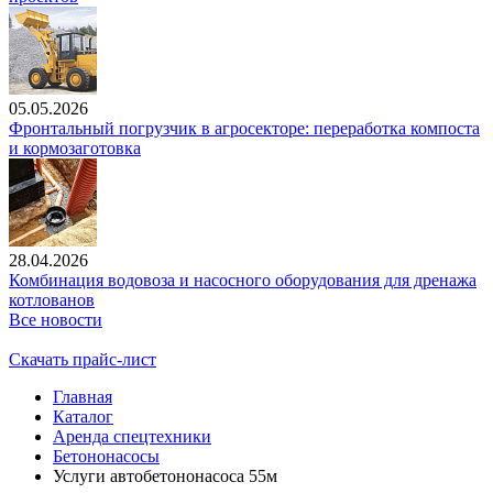
05.05.2026
Фронтальный погрузчик в агросекторе: переработка компоста
и кормозаготовка
28.04.2026
Комбинация водовоза и насосного оборудования для дренажа
котлованов
Все новости
Скачать прайс-лист
Главная
Каталог
Аренда спецтехники
Бетононасосы
Услуги автобетононасоса 55м