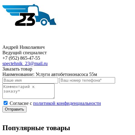
Андрей Николаевич
Ведущий специалист
+7 (952) 865-47-55
spectehnik_23@mail.ru
Заказать товар
Наименование:
Услуги автобетононасоса 55м
Cогласие с
политикой конфиденциальности
Отправить
Популярные товары