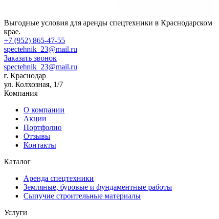
Выгодные условия для аренды спецтехники в Краснодарском
крае.
+7 (952) 865-47-55
spectehnik_23@mail.ru
Заказать звонок
spectehnik_23@mail.ru
г. Краснодар
ул. Колхозная, 1/7
Компания
О компании
Акции
Портфолио
Отзывы
Контакты
Каталог
Аренда спецтехники
Земляные, буровые и фундаментные работы
Сыпучие строительные материалы
Услуги