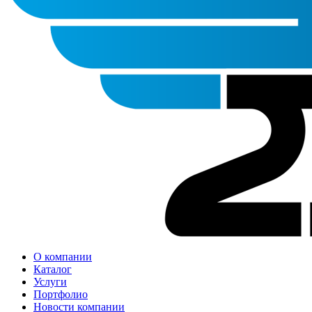
О компании
Каталог
Услуги
Портфолио
Новости компании