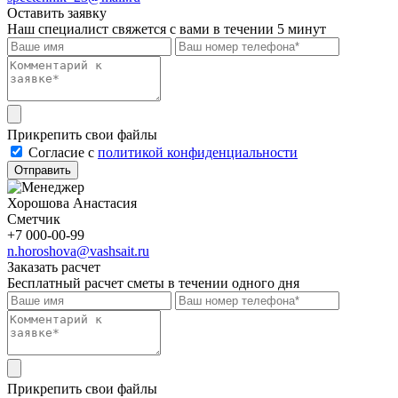
Оставить заявку
Наш специалист свяжется с вами в течении 5 минут
Прикрепить свои файлы
Cогласие с
политикой конфиденциальности
Отправить
Хорошова Анастасия
Сметчик
+7 000-00-99
n.horoshova@vashsait.ru
Заказать расчет
Бесплатный расчет сметы в течении одного дня
Прикрепить свои файлы