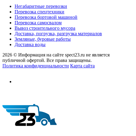
Негабаритные перевозки
Перевозка спецтехники
Перевозка бортовой машиной
Перевозка самосвалом
Вывоз строительного мусора
Доставка, погрузка, разгрузка материалов
Земляные, буровые работы
Доставка воды
2026 © Информация на сайте spect23.ru не является
публичной офертой. Все права защищены.
Политика конфиденциальности
Карта сайта