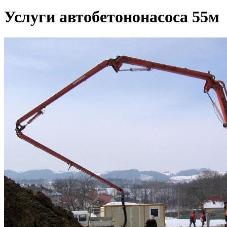
Услуги автобетононасоса 55м