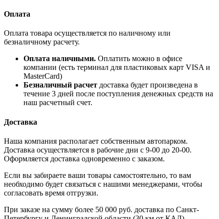
Оплата
Оплата товара осуществляется по наличному или
безналичному расчету.
Оплата наличными.
Оплатить можно в офисе
компании (есть терминал для пластиковых карт VISA и
MasterCard)
Безналичный расчет
доставка будет произведена в
течение 3 дней после поступления денежных средств на
наш расчетный счет.
Доставка
Наша компания располагает собственным автопарком.
Доставка осуществляется в рабочие дни с 9-00 до 20-00.
Оформляется доставка одновременно с заказом.
Если вы забираете ваши товары самостоятельно, то вам
необходимо будет связаться с нашими менеджерами, чтобы
согласовать время отгрузки.
При заказе на сумму более 50 000 руб. доставка по Санкт-
Петербургу и Ленинградской области (30 км от КАД)