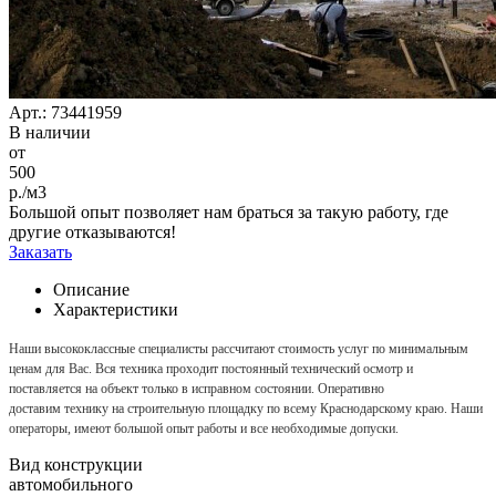
Арт.: 73441959
В наличии
от
500
р./м3
Большой опыт позволяет нам браться за такую работу, где
другие отказываются!
Заказать
Описание
Характеристики
Наши высококлассные специалисты рассчитают стоимость услуг по минимальным
ценам для Вас. Вся техника проходит постоянный технический осмотр и
поставляется на объект только в исправном состоянии. Оперативно
доставим технику на строительную площадку по всему Краснодарскому краю. Наши
операторы, имеют большой опыт работы и все необходимые допуски.
Вид конструкции
автомобильного