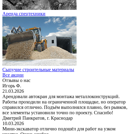
Аренда спецтехники
Сыпучие строительные материалы
Все акции
Отзывы о нас
Игорь Ф.
21.03.2026
Арендовали автокран для монтажа металлоконструкций.
Работы проходили на ограниченной площадке, но оператор
справился отлично. Подъём выполнялся плавно, без рывков,
все элементы установили точно по проекту. Спасибо!
Дмитрий Панкратов, г. Краснодар
10.03.2026
Мини-экскаватор отлично подошёл для работ на узком