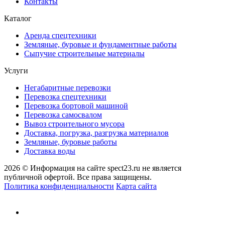
Контакты
Каталог
Аренда спецтехники
Земляные, буровые и фундаментные работы
Сыпучие строительные материалы
Услуги
Негабаритные перевозки
Перевозка спецтехники
Перевозка бортовой машиной
Перевозка самосвалом
Вывоз строительного мусора
Доставка, погрузка, разгрузка материалов
Земляные, буровые работы
Доставка воды
2026 © Информация на сайте spect23.ru не является
публичной офертой. Все права защищены.
Политика конфиденциальности
Карта сайта