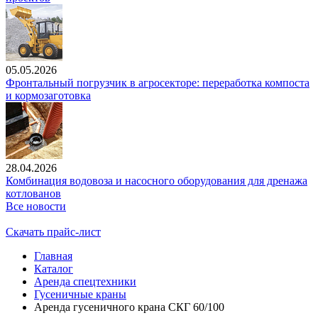
05.05.2026
Фронтальный погрузчик в агросекторе: переработка компоста
и кормозаготовка
28.04.2026
Комбинация водовоза и насосного оборудования для дренажа
котлованов
Все новости
Скачать прайс-лист
Главная
Каталог
Аренда спецтехники
Гусеничные краны
Аренда гусеничного крана СКГ 60/100