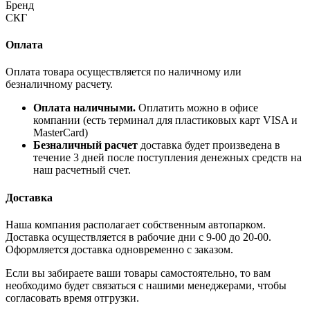
Бренд
СКГ
Оплата
Оплата товара осуществляется по наличному или
безналичному расчету.
Оплата наличными.
Оплатить можно в офисе
компании (есть терминал для пластиковых карт VISA и
MasterCard)
Безналичный расчет
доставка будет произведена в
течение 3 дней после поступления денежных средств на
наш расчетный счет.
Доставка
Наша компания располагает собственным автопарком.
Доставка осуществляется в рабочие дни с 9-00 до 20-00.
Оформляется доставка одновременно с заказом.
Если вы забираете ваши товары самостоятельно, то вам
необходимо будет связаться с нашими менеджерами, чтобы
согласовать время отгрузки.