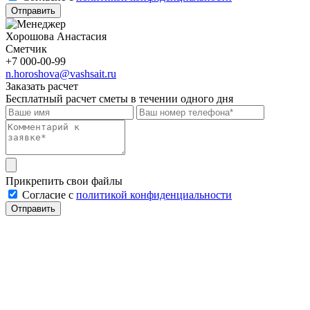
Отправить
Хорошова Анастасия
Сметчик
+7 000-00-99
n.horoshova@vashsait.ru
Заказать расчет
Бесплатный расчет сметы в течении одного дня
Прикрепить свои файлы
Cогласие с
политикой конфиденциальности
Отправить