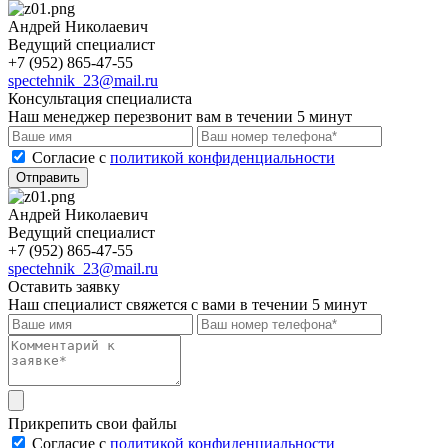
Андрей Николаевич
Ведущий специалист
+7 (952) 865-47-55
spectehnik_23@mail.ru
Консультация специалиста
Наш менеджер перезвонит вам в течении 5 минут
Cогласие с
политикой конфиденциальности
Отправить
Андрей Николаевич
Ведущий специалист
+7 (952) 865-47-55
spectehnik_23@mail.ru
Оставить заявку
Наш специалист свяжется с вами в течении 5 минут
Прикрепить свои файлы
Cогласие с
политикой конфиденциальности