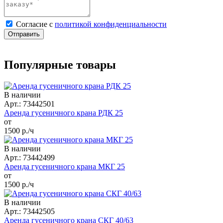
Cогласие с
политикой конфиденциальности
Отправить
Популярные товары
В наличии
Арт.: 73442501
Аренда гусеничного крана РДК 25
от
1500
р./ч
В наличии
Арт.: 73442499
Аренда гусеничного крана МКГ 25
от
1500
р./ч
В наличии
Арт.: 73442505
Аренда гусеничного крана СКГ 40/63