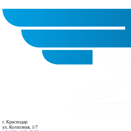
г. Краснодар
ул. Колхозная, 1/7