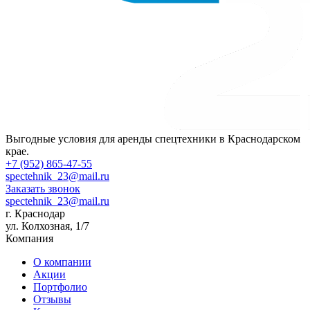
Выгодные условия для аренды спецтехники в Краснодарском
крае.
+7 (952) 865-47-55
spectehnik_23@mail.ru
Заказать звонок
spectehnik_23@mail.ru
г. Краснодар
ул. Колхозная, 1/7
Компания
О компании
Акции
Портфолио
Отзывы