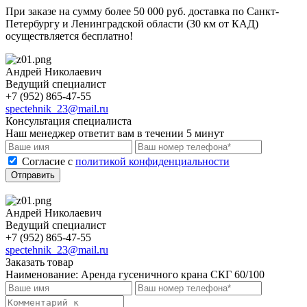
При заказе на сумму более 50 000 руб. доставка по Санкт-
Петербургу и Ленинградской области (30 км от КАД)
осуществляется бесплатно!
Андрей Николаевич
Ведущий специалист
+7 (952) 865-47-55
spectehnik_23@mail.ru
Консультация специалиста
Наш менеджер ответит вам в течении 5 минут
Cогласие с
политикой конфиденциальности
Отправить
Андрей Николаевич
Ведущий специалист
+7 (952) 865-47-55
spectehnik_23@mail.ru
Заказать товар
Наименование:
Аренда гусеничного крана СКГ 60/100