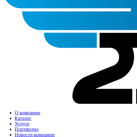
О компании
Каталог
Услуги
Портфолио
Новости компании