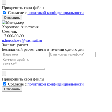
Прикрепить свои файлы
Cогласие с
политикой конфиденциальности
Отправить
Хорошова Анастасия
Сметчик
+7 000-00-99
n.horoshova@vashsait.ru
Заказать расчет
Бесплатный расчет сметы в течении одного дня
Прикрепить свои файлы
Cогласие с
политикой конфиденциальности
Отправить