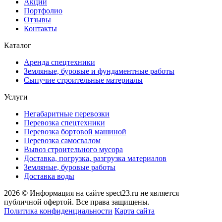
Акции
Портфолио
Отзывы
Контакты
Каталог
Аренда спецтехники
Земляные, буровые и фундаментные работы
Сыпучие строительные материалы
Услуги
Негабаритные перевозки
Перевозка спецтехники
Перевозка бортовой машиной
Перевозка самосвалом
Вывоз строительного мусора
Доставка, погрузка, разгрузка материалов
Земляные, буровые работы
Доставка воды
2026 © Информация на сайте spect23.ru не является
публичной офертой. Все права защищены.
Политика конфиденциальности
Карта сайта