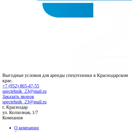
Выгодные условия для аренды спецтехники в Краснодарском
крае.
+7 (952) 865-47-55
spectehnik_23@mail.ru
Заказать звонок
spectehnik_23@mail.ru
г. Краснодар
ул. Колхозная, 1/7
Компания
О компании