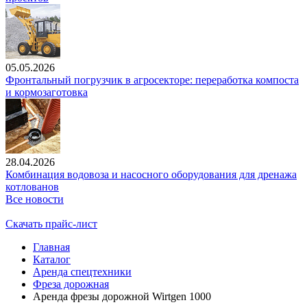
05.05.2026
Фронтальный погрузчик в агросекторе: переработка компоста
и кормозаготовка
28.04.2026
Комбинация водовоза и насосного оборудования для дренажа
котлованов
Все новости
Скачать прайс-лист
Главная
Каталог
Аренда спецтехники
Фреза дорожная
Аренда фрезы дорожной Wirtgen 1000