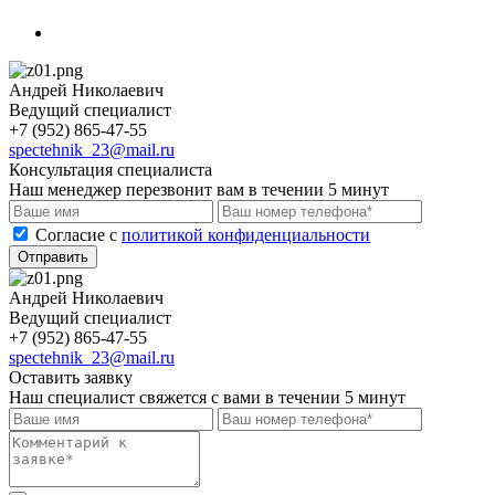
Андрей Николаевич
Ведущий специалист
+7 (952) 865-47-55
spectehnik_23@mail.ru
Консультация специалиста
Наш менеджер перезвонит вам в течении 5 минут
Cогласие с
политикой конфиденциальности
Отправить
Андрей Николаевич
Ведущий специалист
+7 (952) 865-47-55
spectehnik_23@mail.ru
Оставить заявку
Наш специалист свяжется с вами в течении 5 минут