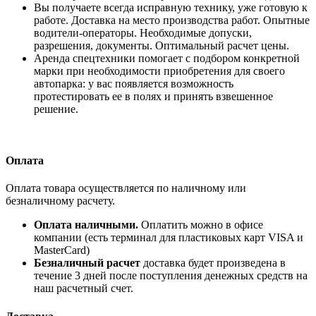
Вы получаете всегда исправную технику, уже готовую к
работе. Доставка на место производства работ. Опытные
водители-операторы. Необходимые допуски,
разрешения, документы. Оптимальный расчет цены.
Аренда спецтехники помогает с подбором конкретной
марки при необходимости приобретения для своего
автопарка: у вас появляется возможность
протестировать ее в полях и принять взвешенное
решение.
Оплата
Оплата товара осуществляется по наличному или
безналичному расчету.
Оплата наличными.
Оплатить можно в офисе
компании (есть терминал для пластиковых карт VISA и
MasterCard)
Безналичный расчет
доставка будет произведена в
течение 3 дней после поступления денежных средств на
наш расчетный счет.