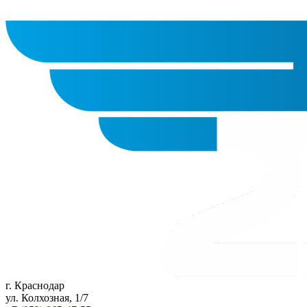
г. Краснодар
ул. Колхозная, 1/7