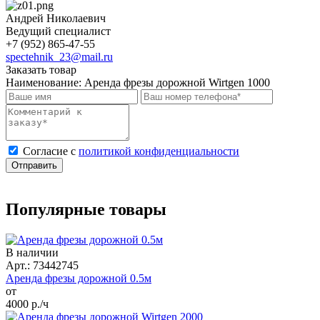
Андрей Николаевич
Ведущий специалист
+7 (952) 865-47-55
spectehnik_23@mail.ru
Заказать товар
Наименование:
Аренда фрезы дорожной Wirtgen 1000
Cогласие с
политикой конфиденциальности
Отправить
Популярные товары
В наличии
Арт.: 73442745
Аренда фрезы дорожной 0.5м
от
4000
р./ч