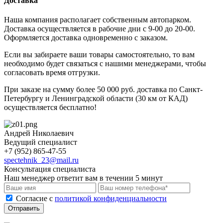
Доставка
Наша компания располагает собственным автопарком.
Доставка осуществляется в рабочие дни с 9-00 до 20-00.
Оформляется доставка одновременно с заказом.
Если вы забираете ваши товары самостоятельно, то вам
необходимо будет связаться с нашими менеджерами, чтобы
согласовать время отгрузки.
При заказе на сумму более 50 000 руб. доставка по Санкт-
Петербургу и Ленинградской области (30 км от КАД)
осуществляется бесплатно!
Андрей Николаевич
Ведущий специалист
+7 (952) 865-47-55
spectehnik_23@mail.ru
Консультация специалиста
Наш менеджер ответит вам в течении 5 минут
Cогласие с
политикой конфиденциальности
Отправить