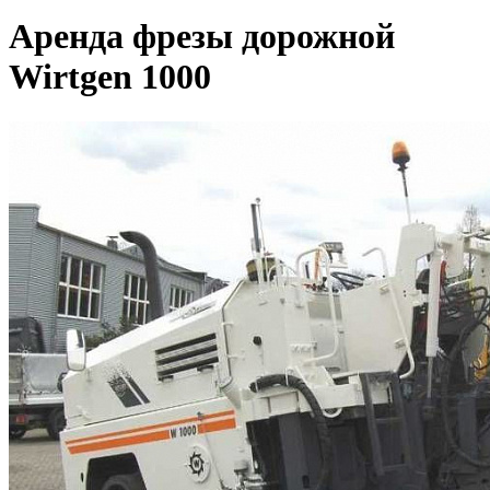
Аренда фрезы дорожной
Wirtgen 1000