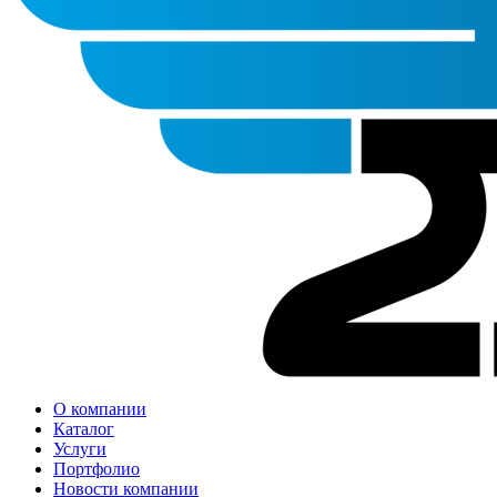
О компании
Каталог
Услуги
Портфолио
Новости компании