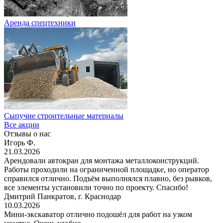
Аренда спецтехники
Сыпучие строительные материалы
Все акции
Отзывы о нас
Игорь Ф.
21.03.2026
Арендовали автокран для монтажа металлоконструкций.
Работы проходили на ограниченной площадке, но оператор
справился отлично. Подъём выполнялся плавно, без рывков,
все элементы установили точно по проекту. Спасибо!
Дмитрий Панкратов, г. Краснодар
10.03.2026
Мини-экскаватор отлично подошёл для работ на узком