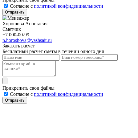
Cогласие с
политикой конфиденциальности
Отправить
Хорошова Анастасия
Сметчик
+7 000-00-99
n.horoshova@vashsait.ru
Заказать расчет
Бесплатный расчет сметы в течении одного дня
Прикрепить свои файлы
Cогласие с
политикой конфиденциальности
Отправить