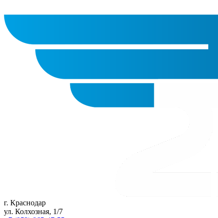
г. Краснодар
ул. Колхозная, 1/7