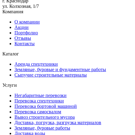
г. Краснодар
ул. Колхозная, 1/7
Компания
О компании
Акции
Портфолио
Отзывы
Контакты
Каталог
Аренда спецтехники
Земляные, буровые и фундаментные работы
Сыпучие строительные материалы
Услуги
Негабаритные перевозки
Перевозка спецтехники
Перевозка бортовой машиной
Перевозка самосвалом
Вывоз строительного мусора
Доставка, погрузка, разгрузка материалов
Земляные, буровые работы
Доставка воды