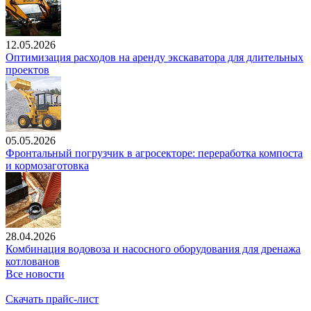
12.05.2026
Оптимизация расходов на аренду экскаватора для длительных
проектов
05.05.2026
Фронтальный погрузчик в агросекторе: переработка компоста
и кормозаготовка
28.04.2026
Комбинация водовоза и насосного оборудования для дренажа
котлованов
Все новости
Скачать прайс-лист