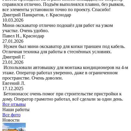
справился отлично. Подъём выполнялся плавно, без рывков,
все элементы установили точно по проекту. Спасибо!
Дмитрий Панкратов, г. Краснодар
10.03.2026
Мини-экскаватор отлично подошёл для работ на узком
участке. Очень удобно.
Павел Н., Краснодар
27.01.2026
Нужен был мини-экскаватор для копки траншеи под кабель.
Отличная техника для работы в стеснённых условиях.
Дмитрий Г.
23.01.2026
Использовали автовышку для монтажа кондиционеров на 4-м
этаже. Оператор работал уверенно, даже в ограниченном
пространстве. Очень доволен.
Евгений Л.
17.12.2025
Бетононасос очень помог при строительстве пристройки к
дому. Оператор грамотно работал, всё сделали за один день.
Все отзывы
Наши работы
Все фото
Новости