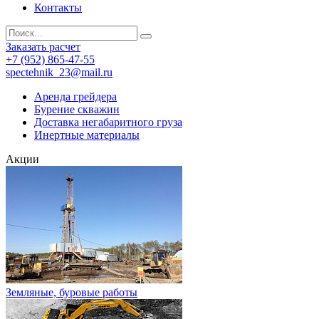
Контакты
Заказать расчет
+7 (952) 865-47-55
spectehnik_23@mail.ru
Аренда грейдера
Бурение скважин
Доставка негабаритного груза
Инертные материалы
Акции
Земляные, буровые работы