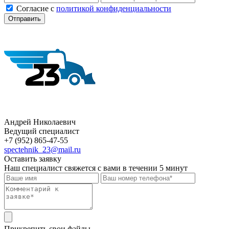
Cогласие с
политикой конфиденциальности
Отправить
Андрей Николаевич
Ведущий специалист
+7 (952) 865-47-55
spectehnik_23@mail.ru
Оставить заявку
Наш специалист свяжется с вами в течении 5 минут
Прикрепить свои файлы