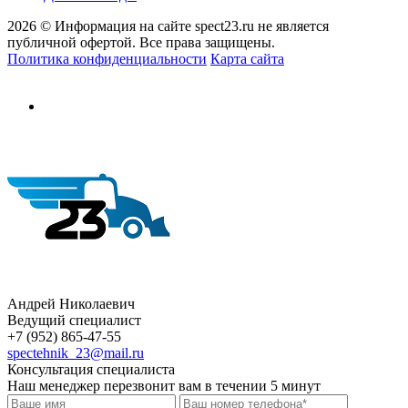
2026 © Информация на сайте spect23.ru не является
публичной офертой. Все права защищены.
Политика конфиденциальности
Карта сайта
Андрей Николаевич
Ведущий специалист
+7 (952) 865-47-55
spectehnik_23@mail.ru
Консультация специалиста
Наш менеджер перезвонит вам в течении 5 минут