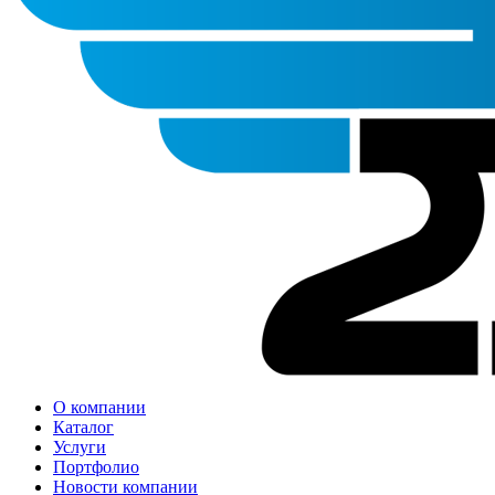
О компании
Каталог
Услуги
Портфолио
Новости компании