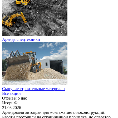
Аренда спецтехники
Сыпучие строительные материалы
Все акции
Отзывы о нас
Игорь Ф.
21.03.2026
Арендовали автокран для монтажа металлоконструкций.
Работы проходили на ограниченной площадке, но оператор