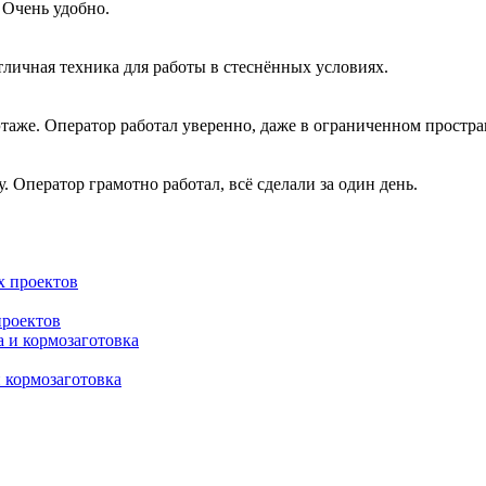
 Очень удобно.
личная техника для работы в стеснённых условиях.
аже. Оператор работал уверенно, даже в ограниченном простра
 Оператор грамотно работал, всё сделали за один день.
проектов
и кормозаготовка