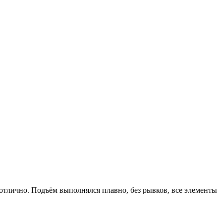
отлично. Подъём выполнялся плавно, без рывков, все элементы