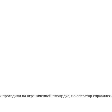
 проходили на ограниченной площадке, но оператор справился 