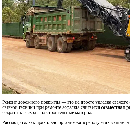
Ремонт дорожного покрытия — это не просто укладка свежего 
связкой техники при ремонте асфальта считается
совместная р
сократить расходы на строительные материалы.
Рассмотрим, как правильно организовать работу этих машин, 