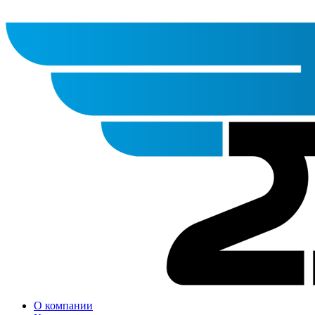
О компании