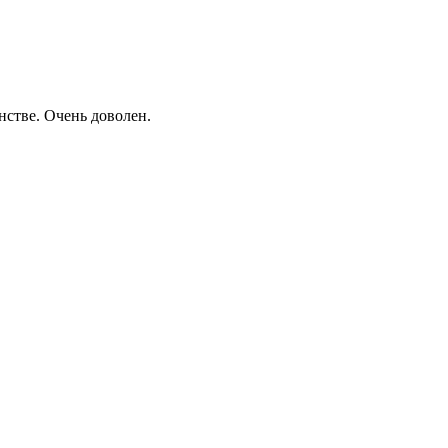
нстве. Очень доволен.