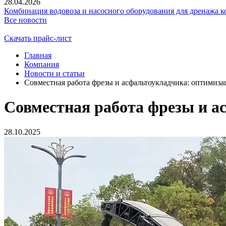
28.04.2026
Комбинация водовоза и насосного оборудования для дренажа к
Все новости
Скачать прайс-лист
Главная
Компания
Новости и статьи
Совместная работа фрезы и асфальтоукладчика: оптимиза
Совместная работа фрезы и а
28.10.2025