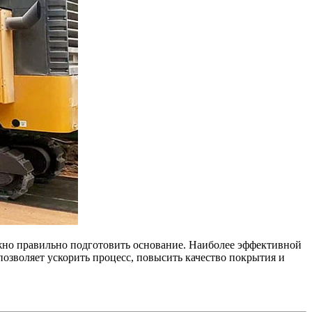
ажно правильно подготовить основание. Наиболее эффективной
позволяет ускорить процесс, повысить качество покрытия и