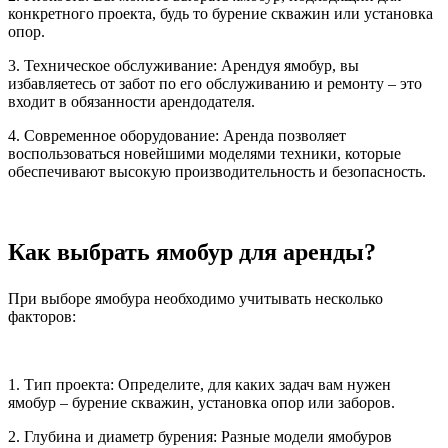
конкретного проекта, будь то бурение скважин или установка
опор.
3. Техническое обслуживание: Арендуя ямобур, вы
избавляетесь от забот по его обслуживанию и ремонту – это
входит в обязанности арендодателя.
4. Современное оборудование: Аренда позволяет
воспользоваться новейшими моделями техники, которые
обеспечивают высокую производительность и безопасность.
Как выбрать ямобур для аренды?
При выборе ямобура необходимо учитывать несколько
факторов:
1. Тип проекта: Определите, для каких задач вам нужен
ямобур – бурение скважин, установка опор или заборов.
2. Глубина и диаметр бурения: Разные модели ямобуров