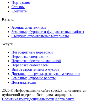
Портфолио
Отзывы
Контакты
Каталог
Аренда спецтехники
Земляные, буровые и фундаментные работы
Сыпучие строительные материалы
Услуги
Негабаритные перевозки
Перевозка спецтехники
Перевозка бортовой машиной
Перевозка самосвалом
Вывоз строительного мусора
Доставка, погрузка, разгрузка материалов
Земляные, буровые работы
Доставка воды
2026 © Информация на сайте spect23.ru не является
публичной офертой. Все права защищены.
Политика конфиденциальности
Карта сайта