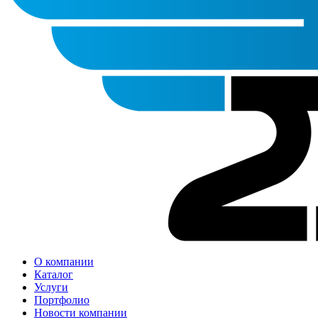
О компании
Каталог
Услуги
Портфолио
Новости компании