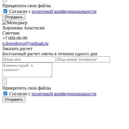
Прикрепить свои файлы
Cогласие с
политикой конфиденциальности
Отправить
Хорошова Анастасия
Сметчик
+7 000-00-99
n.horoshova@vashsait.ru
Заказать расчет
Бесплатный расчет сметы в течении одного дня
Прикрепить свои файлы
Cогласие с
политикой конфиденциальности
Отправить