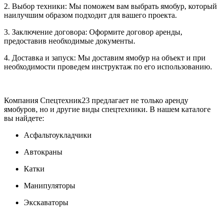
2. Выбор техники: Мы поможем вам выбрать ямобур, который
наилучшим образом подходит для вашего проекта.
3. Заключение договора: Оформите договор аренды,
предоставив необходимые документы.
4. Доставка и запуск: Мы доставим ямобур на объект и при
необходимости проведем инструктаж по его использованию.
Компания Спецтехник23 предлагает не только аренду
ямобуров, но и другие виды спецтехники. В нашем каталоге
вы найдете:
Асфальтоукладчики
Автокраны
Катки
Манипуляторы
Экскаваторы