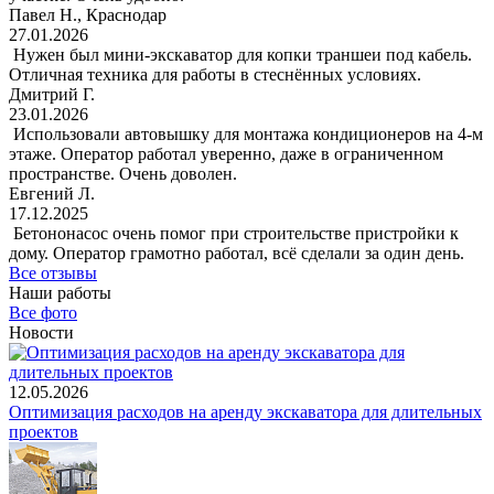
Павел Н., Краснодар
27.01.2026
Нужен был мини-экскаватор для копки траншеи под кабель.
Отличная техника для работы в стеснённых условиях.
Дмитрий Г.
23.01.2026
Использовали автовышку для монтажа кондиционеров на 4-м
этаже. Оператор работал уверенно, даже в ограниченном
пространстве. Очень доволен.
Евгений Л.
17.12.2025
Бетононасос очень помог при строительстве пристройки к
дому. Оператор грамотно работал, всё сделали за один день.
Все отзывы
Наши работы
Все фото
Новости
12.05.2026
Оптимизация расходов на аренду экскаватора для длительных
проектов