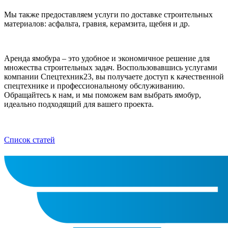
Мы также предоставляем услуги по доставке строительных
материалов: асфальта, гравия, керамзита, щебня и др.
Аренда ямобура – это удобное и экономичное решение для
множества строительных задач. Воспользовавшись услугами
компании Спецтехник23, вы получаете доступ к качественной
спецтехнике и профессиональному обслуживанию.
Обращайтесь к нам, и мы поможем вам выбрать ямобур,
идеально подходящий для вашего проекта.
Список статей