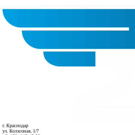
г. Краснодар
ул. Колхозная, 1/7