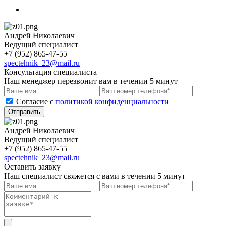
Андрей Николаевич
Ведущий специалист
+7 (952) 865-47-55
spectehnik_23@mail.ru
Консультация специалиста
Наш менеджер перезвонит вам в течении 5 минут
Cогласие с
политикой конфиденциальности
Отправить
Андрей Николаевич
Ведущий специалист
+7 (952) 865-47-55
spectehnik_23@mail.ru
Оставить заявку
Наш специалист свяжется с вами в течении 5 минут