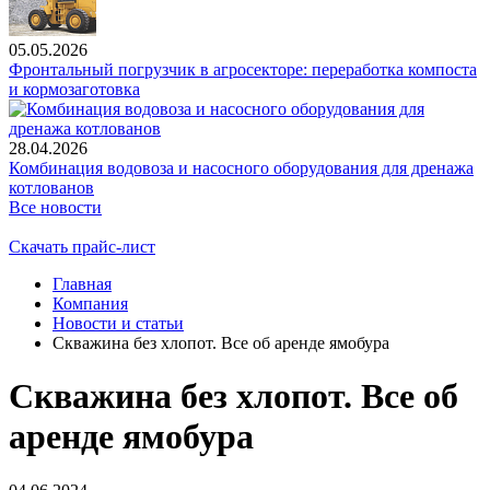
05.05.2026
Фронтальный погрузчик в агросекторе: переработка компоста
и кормозаготовка
28.04.2026
Комбинация водовоза и насосного оборудования для дренажа
котлованов
Все новости
Скачать прайс-лист
Главная
Компания
Новости и статьи
Скважина без хлопот. Все об аренде ямобура
Скважина без хлопот. Все об
аренде ямобура