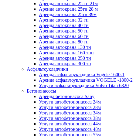
Аренда автокрана 25 тн 21м
Аренда автокрана 25тн 28 м
Аренда автокрана 25тн 39м
Аренда автокрана 32 тн
Аренда автокрана 40 тн
Аренда автокрана 50 тн
Аренда автокрана 60 тн
Аренда автокрана 80 тн
Аренда автокрана 130 тн
Аренда автокрана 160 тнн
Аренда автокрана 250 тн
Аренда автокрана 300 тн
Асфальтоукладчики
Аренда асфальтоукладчика Vogele 1600-1
Аренда асфальтоукладчика VOGELЕ -1800-2
Услуги асфальтоукладчика Volvo Titan 6820
Бетононасосы
Аренда бетононасоса Sany
Услуги автобетононасоса 24м
Услуги автобетононасоса 28м
Услуги автобетононасоса 34м
Услуги автобетононасоса 38м
Услуги автобетононасоса 44м
Услуги автобетононасоса 48м
Услуги автобетононасоса 55м