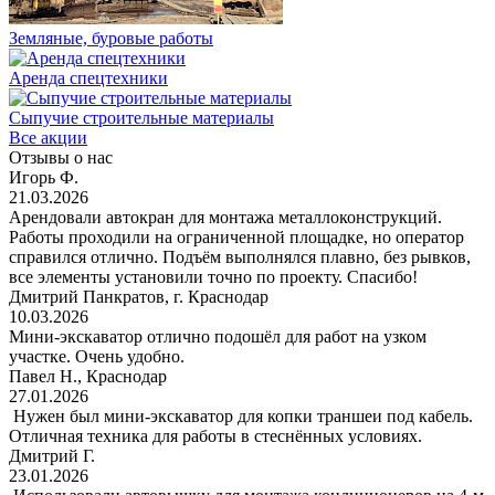
Земляные, буровые работы
Аренда спецтехники
Сыпучие строительные материалы
Все акции
Отзывы о нас
Игорь Ф.
21.03.2026
Арендовали автокран для монтажа металлоконструкций.
Работы проходили на ограниченной площадке, но оператор
справился отлично. Подъём выполнялся плавно, без рывков,
все элементы установили точно по проекту. Спасибо!
Дмитрий Панкратов, г. Краснодар
10.03.2026
Мини-экскаватор отлично подошёл для работ на узком
участке. Очень удобно.
Павел Н., Краснодар
27.01.2026
Нужен был мини-экскаватор для копки траншеи под кабель.
Отличная техника для работы в стеснённых условиях.
Дмитрий Г.
23.01.2026