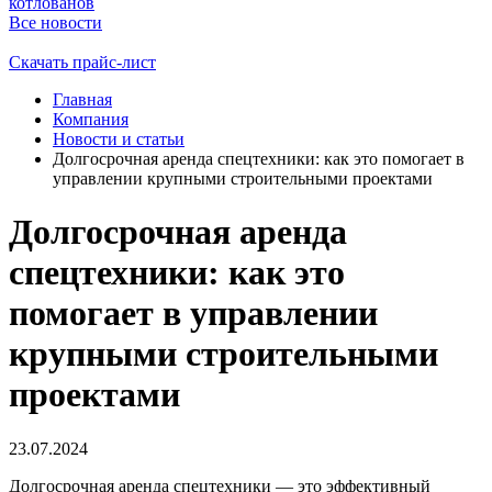
котлованов
Все новости
Скачать прайс-лист
Главная
Компания
Новости и статьи
Долгосрочная аренда спецтехники: как это помогает в
управлении крупными строительными проектами
Долгосрочная аренда
спецтехники: как это
помогает в управлении
крупными строительными
проектами
23.07.2024
Долгосрочная аренда спецтехники — это эффективный