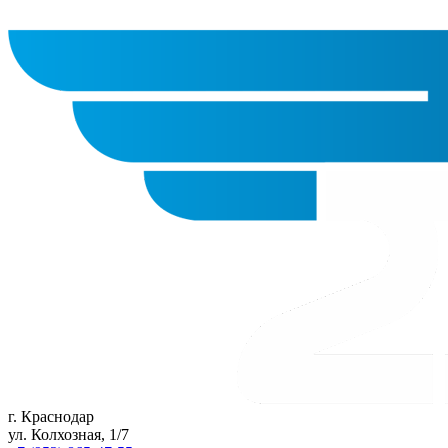
г. Краснодар
ул. Колхозная, 1/7