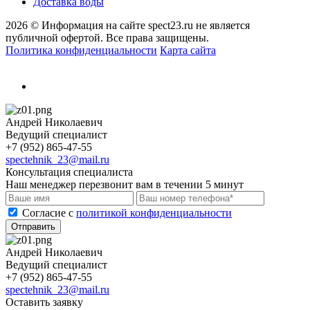
Доставка воды
2026 © Информация на сайте spect23.ru не является
публичной офертой. Все права защищены.
Политика конфиденциальности
Карта сайта
Андрей Николаевич
Ведущий специалист
+7 (952) 865-47-55
spectehnik_23@mail.ru
Консультация специалиста
Наш менеджер перезвонит вам в течении 5 минут
Cогласие с
политикой конфиденциальности
Отправить
Андрей Николаевич
Ведущий специалист
+7 (952) 865-47-55
spectehnik_23@mail.ru
Оставить заявку