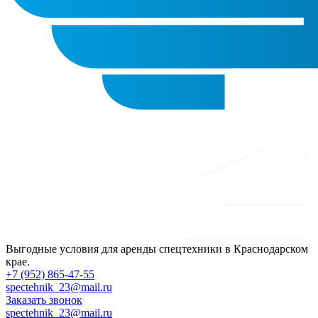
Выгодные условия для аренды спецтехники в Краснодарском
крае.
+7 (952) 865-47-55
spectehnik_23@mail.ru
Заказать звонок
spectehnik_23@mail.ru