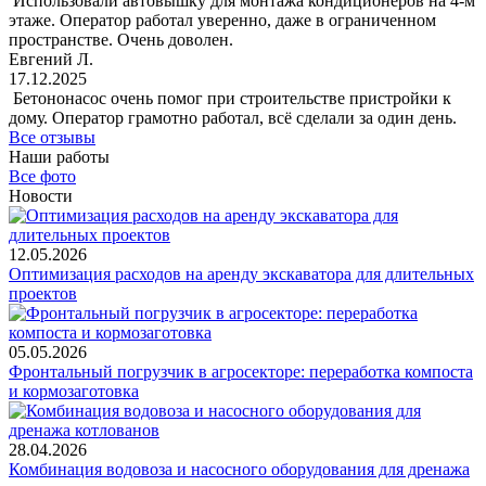
Использовали автовышку для монтажа кондиционеров на 4-м
этаже. Оператор работал уверенно, даже в ограниченном
пространстве. Очень доволен.
Евгений Л.
17.12.2025
Бетононасос очень помог при строительстве пристройки к
дому. Оператор грамотно работал, всё сделали за один день.
Все отзывы
Наши работы
Все фото
Новости
12.05.2026
Оптимизация расходов на аренду экскаватора для длительных
проектов
05.05.2026
Фронтальный погрузчик в агросекторе: переработка компоста
и кормозаготовка
28.04.2026
Комбинация водовоза и насосного оборудования для дренажа