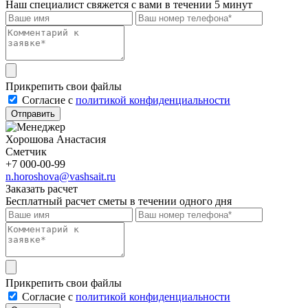
Наш специалист свяжется с вами в течении 5 минут
Прикрепить свои файлы
Cогласие с
политикой конфиденциальности
Отправить
Хорошова Анастасия
Сметчик
+7 000-00-99
n.horoshova@vashsait.ru
Заказать расчет
Бесплатный расчет сметы в течении одного дня
Прикрепить свои файлы
Cогласие с
политикой конфиденциальности