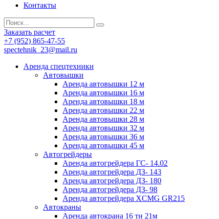
Контакты
Заказать расчет
+7 (952) 865-47-55
spectehnik_23@mail.ru
Аренда спецтехники
Автовышки
Аренда автовышки 12 м
Аренда автовышки 16 м
Аренда автовышки 18 м
Аренда автовышки 22 м
Аренда автовышки 28 м
Аренда автовышки 32 м
Аренда автовышки 36 м
Аренда автовышки 45 м
Автогрейдеры
Аренда автогрейдера ГС- 14.02
Аренда автогрейдера ДЗ- 143
Аренда автогрейдера ДЗ- 180
Аренда автогрейдера ДЗ- 98
Аренда автогрейдера XCMG GR215
Автокраны
Аренда автокрана 16 тн 21м