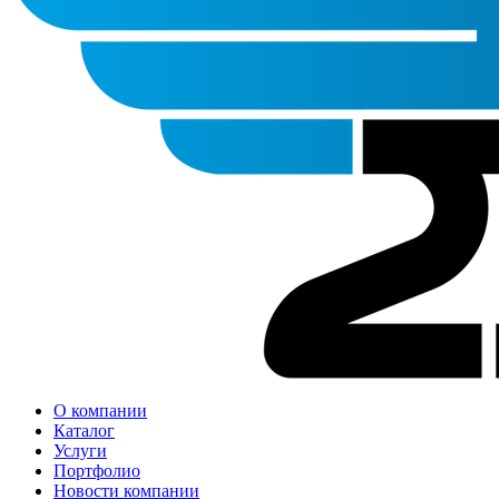
О компании
Каталог
Услуги
Портфолио
Новости компании