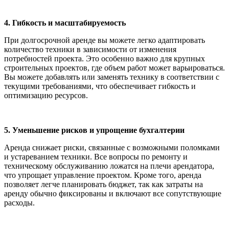
4. Гибкость и масштабируемость
При долгосрочной аренде вы можете легко адаптировать
количество техники в зависимости от изменения
потребностей проекта. Это особенно важно для крупных
строительных проектов, где объем работ может варьироваться.
Вы можете добавлять или заменять технику в соответствии с
текущими требованиями, что обеспечивает гибкость и
оптимизацию ресурсов.
5. Уменьшение рисков и упрощение бухгалтерии
Аренда снижает риски, связанные с возможными поломками
и устареванием техники. Все вопросы по ремонту и
техническому обслуживанию ложатся на плечи арендатора,
что упрощает управление проектом. Кроме того, аренда
позволяет легче планировать бюджет, так как затраты на
аренду обычно фиксированы и включают все сопутствующие
расходы.