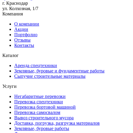
г. Краснодар
ул. Колхозная, 1/7
Компания
О компании
Акции
Портфолио
Отзывы
Контакты
Каталог
Аренда спецтехники
Земляные, буровые и фундаментные работы
Сыпучие строительные материалы
Услуги
Негабаритные перевозки
Перевозка спецтехники
Перевозка бортовой машиной
Перевозка самосвалом
Вывоз строительного мусора
Доставка, погрузка, разгрузка материалов
Земляные, буровые работы