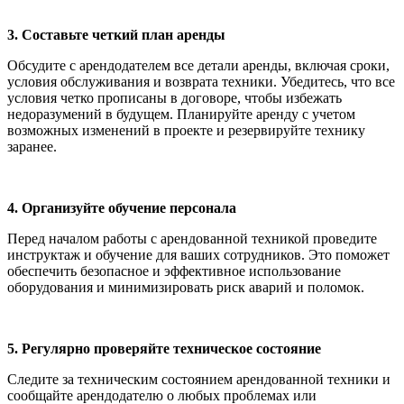
3. Составьте четкий план аренды
Обсудите с арендодателем все детали аренды, включая сроки,
условия обслуживания и возврата техники. Убедитесь, что все
условия четко прописаны в договоре, чтобы избежать
недоразумений в будущем. Планируйте аренду с учетом
возможных изменений в проекте и резервируйте технику
заранее.
4. Организуйте обучение персонала
Перед началом работы с арендованной техникой проведите
инструктаж и обучение для ваших сотрудников. Это поможет
обеспечить безопасное и эффективное использование
оборудования и минимизировать риск аварий и поломок.
5. Регулярно проверяйте техническое состояние
Следите за техническим состоянием арендованной техники и
сообщайте арендодателю о любых проблемах или