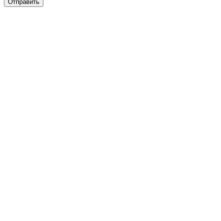
Отправить