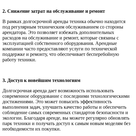
2. Снижение затрат на обслуживание и ремонт
В рамках долгосрочной аренды техника обычно находится
под регулярным техническим обслуживанием со стороны
арендатора. Это позволяет избежать дополнительных
расходов на обслуживание и ремонт, которые связаны с
эксплуатацией собственного оборудования. Арендные
компании часто предоставляют услуги по технической
поддержке и ремонту, что обеспечивает бесперебойную
работу техники.
3. Доступ к новейшим технологиям
Долгосрочная аренда дает возможность использовать
современное оборудование с последними технологическими
достижениями. Это может повысить эффективность
выполнения задач, улучшить качество работы и обеспечить
соблюдение самых современных стандартов безопасности и
экологии. Благодаря аренде, вы можете регулярно обновлять
парк техники и получать доступ к самым новым моделям без
необходимости их покупки.