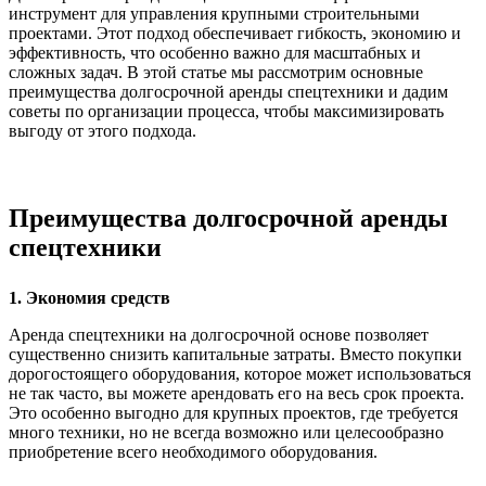
инструмент для управления крупными строительными
проектами. Этот подход обеспечивает гибкость, экономию и
эффективность, что особенно важно для масштабных и
сложных задач. В этой статье мы рассмотрим основные
преимущества долгосрочной аренды спецтехники и дадим
советы по организации процесса, чтобы максимизировать
выгоду от этого подхода.
Преимущества долгосрочной аренды
спецтехники
1. Экономия средств
Аренда спецтехники на долгосрочной основе позволяет
существенно снизить капитальные затраты. Вместо покупки
дорогостоящего оборудования, которое может использоваться
не так часто, вы можете арендовать его на весь срок проекта.
Это особенно выгодно для крупных проектов, где требуется
много техники, но не всегда возможно или целесообразно
приобретение всего необходимого оборудования.