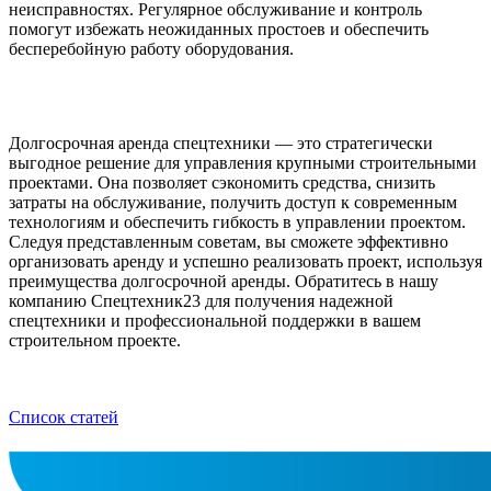
неисправностях. Регулярное обслуживание и контроль
помогут избежать неожиданных простоев и обеспечить
бесперебойную работу оборудования.
Долгосрочная аренда спецтехники — это стратегически
выгодное решение для управления крупными строительными
проектами. Она позволяет сэкономить средства, снизить
затраты на обслуживание, получить доступ к современным
технологиям и обеспечить гибкость в управлении проектом.
Следуя представленным советам, вы сможете эффективно
организовать аренду и успешно реализовать проект, используя
преимущества долгосрочной аренды. Обратитесь в нашу
компанию Спецтехник23 для получения надежной
спецтехники и профессиональной поддержки в вашем
строительном проекте.
Список статей