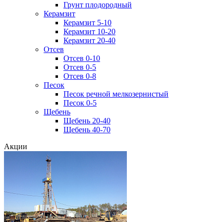
Грунт плодородный
Керамзит
Керамзит 5-10
Керамзит 10-20
Керамзит 20-40
Отсев
Отсев 0-10
Отсев 0-5
Отсев 0-8
Песок
Песок речной мелкозернистый
Песок 0-5
Щебень
Щебень 20-40
Щебень 40-70
Акции