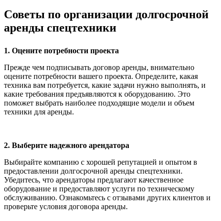
Советы по организации долгосрочной
аренды спецтехники
1. Оцените потребности проекта
Прежде чем подписывать договор аренды, внимательно
оцените потребности вашего проекта. Определите, какая
техника вам потребуется, какие задачи нужно выполнять, и
какие требования предъявляются к оборудованию. Это
поможет выбрать наиболее подходящие модели и объем
техники для аренды.
2. Выберите надежного арендатора
Выбирайте компанию с хорошей репутацией и опытом в
предоставлении долгосрочной аренды спецтехники.
Убедитесь, что арендаторы предлагают качественное
оборудование и предоставляют услуги по техническому
обслуживанию. Ознакомьтесь с отзывами других клиентов и
проверьте условия договора аренды.