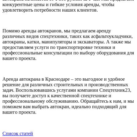
конкурентные цены и гибкие условия аренды, чтобы
удовлетворить потребности наших клиентов.
Помимо аренды автокранов, мы предлагаем аренду
различных видов спецтехники, таких как асфальтоукладчики,
автокраны, катки, манипуляторы и экскаваторы. А также мы
предоставляем услуги по транспортировке техники и
профессиональные консультации по выбору оборудования для
вашего проекта.
Аренда автокрана в Краснодаре – это выгодное и удобное
решение для различных строительных и производственных
задач. Воспользовавшись услугами компании Спецтехник23,
вы получаете доступ к качественной спецтехнике и
профессиональному обслуживанию. Обращайтесь к нам, и мы
поможем вам выбрать автокран, идеально подходящий для
вашего проекта.
Список статей