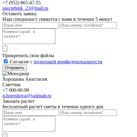
+7 (952) 865-47-55
spectehnik_23@mail.ru
Оставить заявку
Наш специалист свяжется с вами в течении 5 минут
Прикрепить свои файлы
Cогласие с
политикой конфиденциальности
Отправить
Хорошова Анастасия
Сметчик
+7 000-00-99
n.horoshova@vashsait.ru
Заказать расчет
Бесплатный расчет сметы в течении одного дня