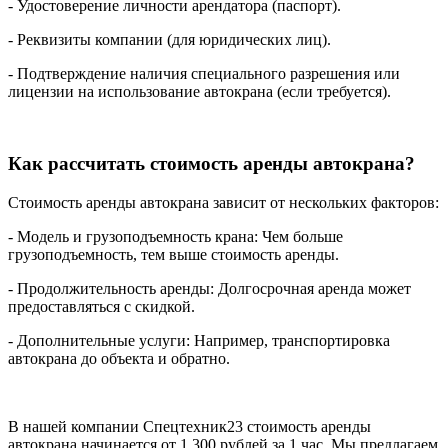
- Удостоверение личности арендатора (паспорт).
- Реквизиты компании (для юридических лиц).
- Подтверждение наличия специального разрешения или
лицензии на использование автокрана (если требуется).
Как рассчитать стоимость аренды автокрана?
Стоимость аренды автокрана зависит от нескольких факторов:
- Модель и грузоподъемность крана: Чем больше
грузоподъемность, тем выше стоимость аренды.
- Продолжительность аренды: Долгосрочная аренда может
предоставляться с скидкой.
- Дополнительные услуги: Например, транспортировка
автокрана до объекта и обратно.
В нашей компании Спецтехник23 стоимость аренды
автокрана начинается от 1 300 рублей за 1 час. Мы предлагаем