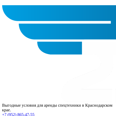
Выгодные условия для аренды спецтехники в Краснодарском
крае.
+7 (952) 865-47-55