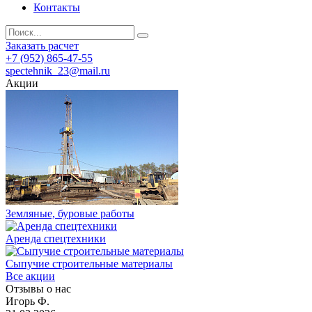
Контакты
Заказать расчет
+7 (952) 865-47-55
spectehnik_23@mail.ru
Акции
Земляные, буровые работы
Аренда спецтехники
Сыпучие строительные материалы
Все акции
Отзывы о нас
Игорь Ф.