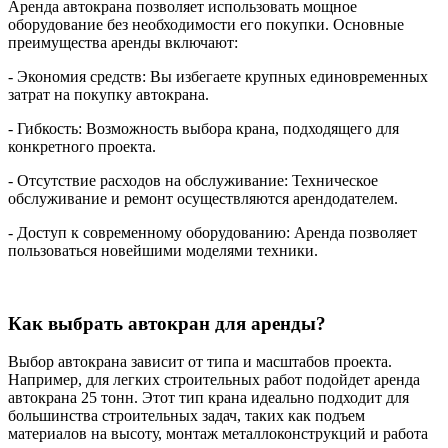
Аренда автокрана позволяет использовать мощное
оборудование без необходимости его покупки. Основные
преимущества аренды включают:
- Экономия средств: Вы избегаете крупных единовременных
затрат на покупку автокрана.
- Гибкость: Возможность выбора крана, подходящего для
конкретного проекта.
- Отсутствие расходов на обслуживание: Техническое
обслуживание и ремонт осуществляются арендодателем.
- Доступ к современному оборудованию: Аренда позволяет
пользоваться новейшими моделями техники.
Как выбрать автокран для аренды?
Выбор автокрана зависит от типа и масштабов проекта.
Например, для легких строительных работ подойдет аренда
автокрана 25 тонн. Этот тип крана идеально подходит для
большинства строительных задач, таких как подъем
материалов на высоту, монтаж металлоконструкций и работа