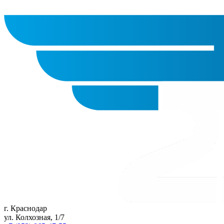
г. Краснодар
ул. Колхозная, 1/7