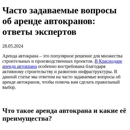
Часто задаваемые вопросы
об аренде автокранов:
ответы экспертов
28.05.2024
Аренда автокрана – это популярное решение для множества
строительных и производственных проектов.
В Краснодаре
аренда автокрана
особенно востребована благодаря
активному строительству и развитию инфраструктуры. В
данной статье мы ответим на часто задаваемые вопросы об
аренде автокранов, чтобы помочь вам сделать правильный
выбор.
Что такое аренда автокрана и какие её
преимущества?