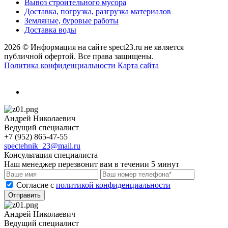
Вывоз строительного мусора
Доставка, погрузка, разгрузка материалов
Земляные, буровые работы
Доставка воды
2026 © Информация на сайте spect23.ru не является
публичной офертой. Все права защищены.
Политика конфиденциальности
Карта сайта
Андрей Николаевич
Ведущий специалист
+7 (952) 865-47-55
spectehnik_23@mail.ru
Консультация специалиста
Наш менеджер перезвонит вам в течении 5 минут
Cогласие с
политикой конфиденциальности
Отправить
Андрей Николаевич
Ведущий специалист