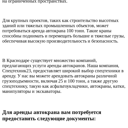
на ограниченных пространствах.
Для крупных проектов, таких как строительство высотных
зданий или тяжелых промышленных объектов, может
потребоваться аренда автокрана 100 тонн. Такие краны
способны поднимать и перемещать большие и тяжелые грузы,
обеспечивая высокую производительность и безопасность.
В Краснодаре существует множество компаний,
предлагающих услуги аренды автокранов. Наша компания,
Спецтехник23, предоставляет широкий выбор спецтехники в
аренду. У нас вы можете арендовать автокраны различной
грузоподъемности, включая 25 и 100 тонн, а также другую
спецтехнику, такую как асфальтоукладчики, автокраны, катки,
манипуляторы и экскаваторы.
Для аренды автокрана вам потребуется
предоставить следующие документы: