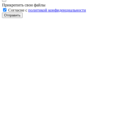
Прикрепить свои файлы
Cогласие с
политикой конфиденциальности
Отправить